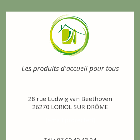
Les produits d'accueil pour tous
28 rue Ludwig van Beethoven
26270 LORIOL SUR DRÔME
[email protected]