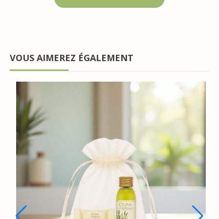
VOUS AIMEREZ ÉGALEMENT