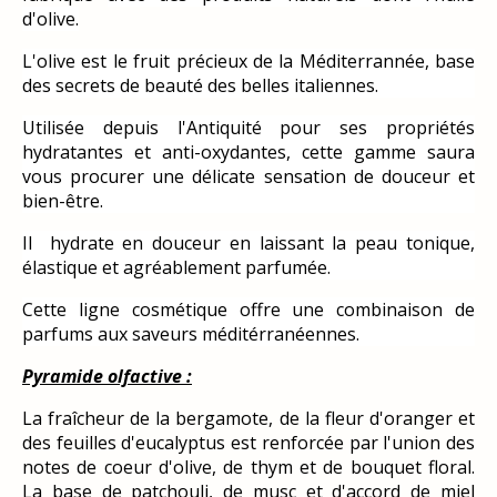
d'olive.
L'olive est le fruit précieux de la Méditerrannée, base
des secrets de beauté des belles italiennes.
Utilisée depuis l'Antiquité pour ses propriétés
hydratantes et anti-oxydantes, cette gamme saura
vous procurer une délicate sensation de douceur et
bien-être.
Il hydrate en douceur en laissant la peau tonique,
élastique et agréablement parfumée.
Cette ligne cosmétique offre une combinaison de
parfums aux saveurs méditérranéennes.
Pyramide olfactive :
La fraîcheur de la bergamote, de la fleur d'oranger et
des feuilles d'eucalyptus est renforcée par l'union des
notes de coeur d'olive, de thym et de bouquet floral.
La base de patchouli, de musc et d'accord de miel