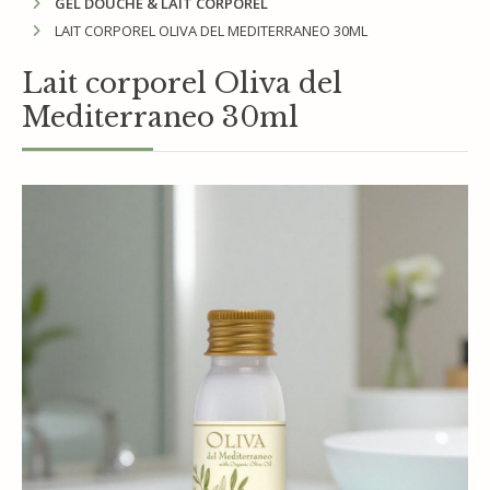
GEL DOUCHE & LAIT CORPOREL
LAIT CORPOREL OLIVA DEL MEDITERRANEO 30ML
Lait corporel Oliva del
Mediterraneo 30ml