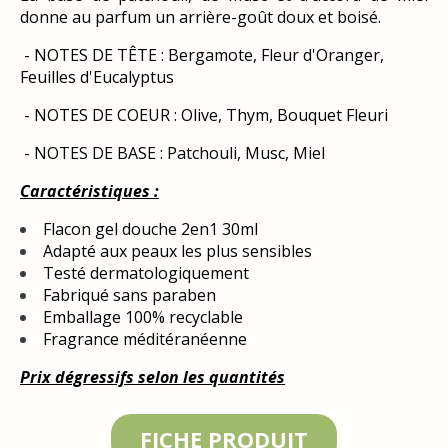
donne au parfum un arrière-goût doux et boisé.
- NOTES DE TÊTE : Bergamote, Fleur d'Oranger,
Feuilles d'Eucalyptus
- NOTES DE COEUR : Olive, Thym, Bouquet Fleuri
- NOTES DE BASE : Patchouli, Musc, Miel
Caractéristiques :
Flacon gel douche 2en1 30ml
Adapté aux peaux les plus sensibles
Testé dermatologiquement
Fabriqué sans paraben
Emballage 100% recyclable
Fragrance méditéranéenne
Prix dégressifs selon les quantités
FICHE PRODUIT