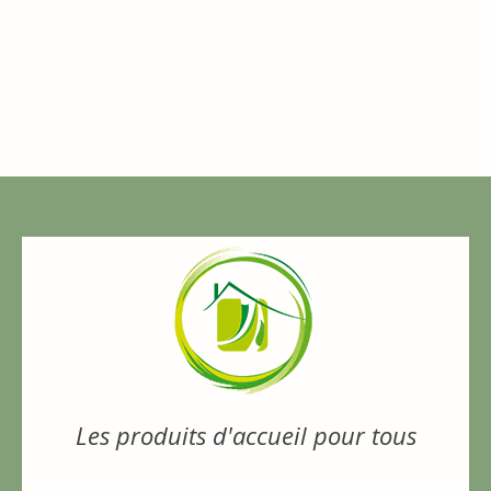
Les produits d'accueil pour tous