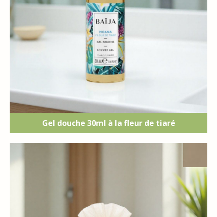
Gel douche 30ml à la fleur de tiaré