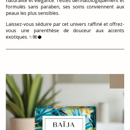
naturalité et élégance. Testés dermatologiquement et
formulés sans paraben, ses soins conviennent aux
peaux les plus sensibles.
Laissez-vous séduire par cet univers raffiné et offrez-
vous une parenthèse de douceur aux accents
exotiques. ✨🌺🥥