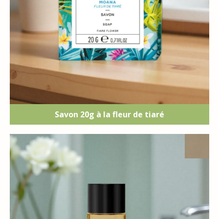
Savon 20g à la fleur de tiaré