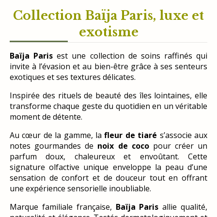
Collection Baïja Paris, luxe et
exotisme
Baïja Paris
est une collection de soins raffinés qui
invite à l’évasion et au bien-être grâce à ses senteurs
exotiques et ses textures délicates.
Inspirée des rituels de beauté des îles lointaines, elle
transforme chaque geste du quotidien en un véritable
moment de détente.
Au cœur de la gamme, la
fleur de tiaré
s’associe aux
notes gourmandes de
noix de coco
pour créer un
parfum doux, chaleureux et envoûtant. Cette
signature olfactive unique enveloppe la peau d’une
sensation de confort et de douceur tout en offrant
une expérience sensorielle inoubliable.
Marque familiale française,
Baïja Paris
allie qualité,