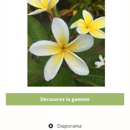
Découvrez la gamme
Diaporama