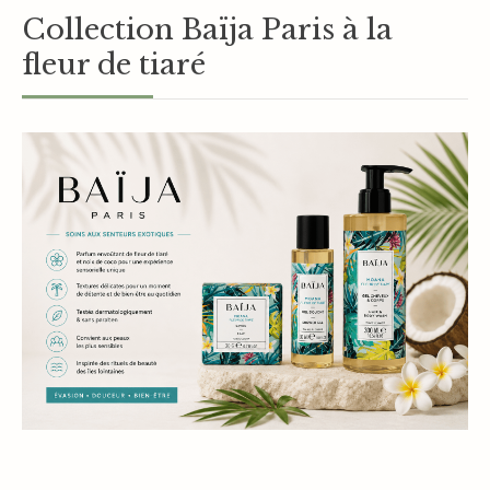
Collection Baïja Paris à la
fleur de tiaré