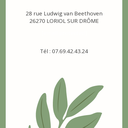
28 rue Ludwig van Beethoven
26270 LORIOL SUR DRÔME
[email protected]
Tél : 07.69.42.43.24