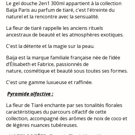
Le gel douche 2en1 300ml appartient à la collection
Baïja Paris au parfum de tiaré, c'est l'étreinte du
naturel et la rencontre avec la sensualité.
La fleur de tiaré rappelle les anciens rituels
ancestraux de beauté et les atmosphères exotiques.
C'est la détente et la magie sur la peau.
Baija est la marque familiale française née de l’idée
d’Élisabeth et Fabrice, passionnés de
nature, cosmétique et beauté sous toutes ses formes.
C'est une gamme luxueuse et raffinée.
Pyramide olfactive :
La fleur de Tiaré enchante par ses tonalités florales
caractéristiques du parcours olfactif de cette
collection, accompagné des arômes de noix de coco et
de légères nuances tubéreuses.