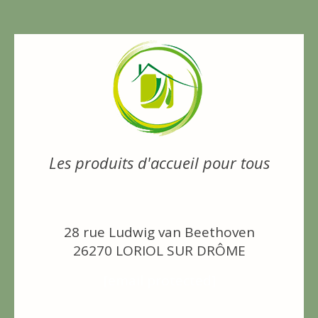
Les produits d'accueil pour tous
28 rue Ludwig van Beethoven
26270 LORIOL SUR DRÔME
[email protected]