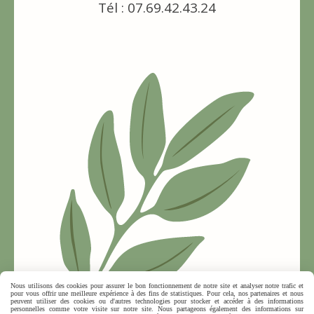
Tél : 07.69.42.43.24
Nous utilisons des cookies pour assurer le bon fonctionnement de notre site et analyser notre trafic et
pour vous offrir une meilleure expérience à des fins de statistiques. Pour cela, nos partenaires et nous
peuvent utiliser des cookies ou d'autres technologies pour stocker et accéder à des informations
personnelles comme votre visite sur notre site. Nous partageons également des informations sur