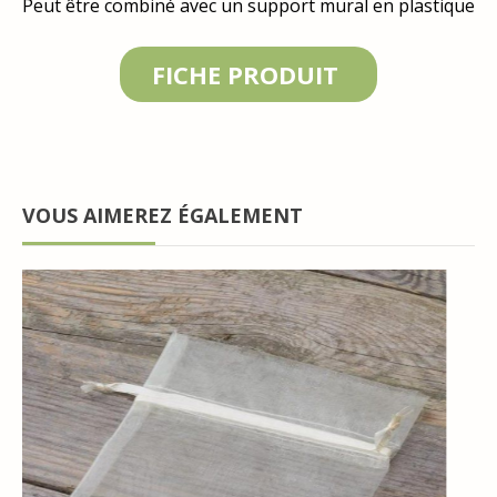
Peut être combiné avec un support mural en plastique
FICHE PRODUIT
VOUS AIMEREZ ÉGALEMENT