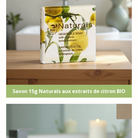
Savon 15g Naturals aux extraits de citron BIO