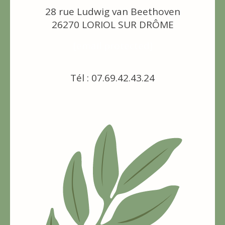
28 rue Ludwig van Beethoven
26270 LORIOL SUR DRÔME
[email protected]
Tél : 07.69.42.43.24