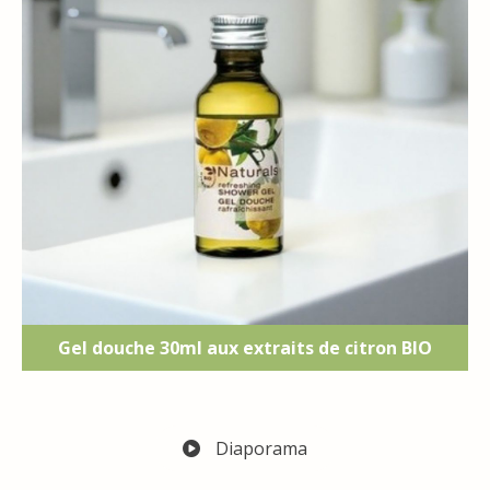
Gel douche 30ml aux extraits de citron BIO
Diaporama