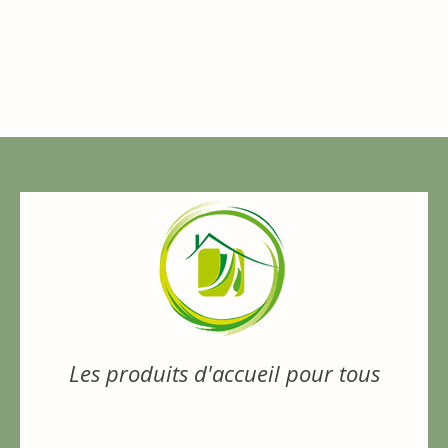
Les produits d'accueil pour tous