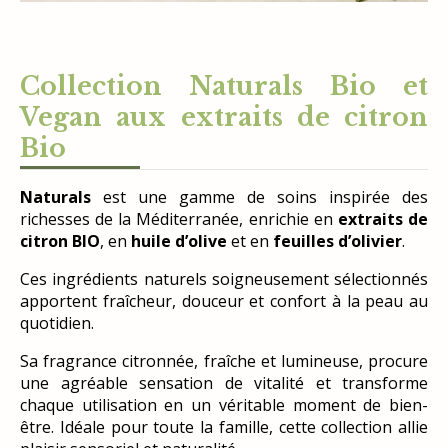
Collection Naturals Bio et
Vegan aux extraits de citron
Bio
Naturals
est une gamme de soins inspirée des
richesses de la Méditerranée, enrichie en
extraits de
citron BIO
, en
huile d’olive
et en
feuilles d’olivier
.
Ces ingrédients naturels soigneusement sélectionnés
apportent fraîcheur, douceur et confort à la peau au
quotidien.
Sa fragrance citronnée, fraîche et lumineuse, procure
une agréable sensation de vitalité et transforme
chaque utilisation en un véritable moment de bien-
être. Idéale pour toute la famille, cette collection allie