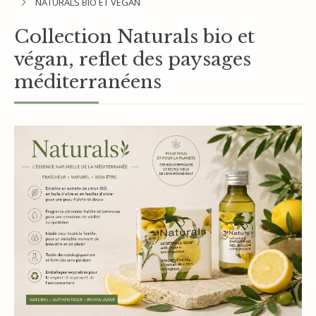
NATURALS BIO ET VEGAN
Collection Naturals bio et
végan, reflet des paysages
méditerranéens