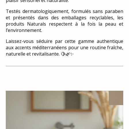
plaisir sensoriel et naturalité.
Testés dermatologiquement, formulés sans paraben
et présentés dans des emballages recyclables, les
produits Naturals respectent à la fois la peau et
l’environnement.
Laissez-vous séduire par cette gamme authentique
aux accents méditerranéens pour une routine fraîche,
naturelle et revitalisante. 🍋🌿✨