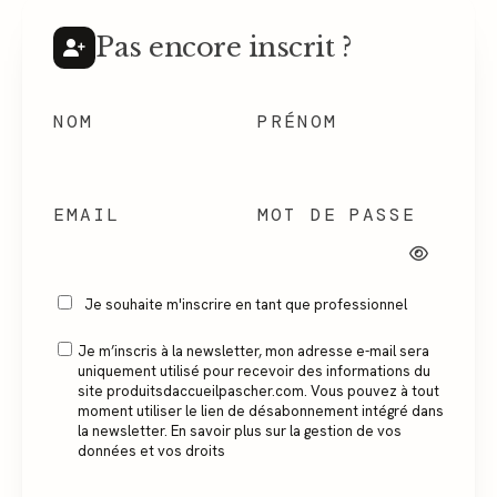
Pas encore inscrit ?
NOM
PRÉNOM
EMAIL
MOT DE PASSE
Je souhaite m'inscrire en tant que professionnel
Je m’inscris à la newsletter, mon adresse e-mail sera
uniquement utilisé pour recevoir des informations du
site produitsdaccueilpascher.com. Vous pouvez à tout
moment utiliser le lien de désabonnement intégré dans
la newsletter. En savoir plus sur la gestion de vos
données et vos droits