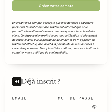
Créez votre compte
En créant mon compte, j’accepte que mes données à caractère
personnel fassent l'objet d'un traitement informatique pour
permettre le traitement de ma commande, son suivi et la relation
client. Je dispose d'un droit d'accès, de rectification, d'effacement
de celles-ci ainsi que la possibilité de limiter et de m'opposer au
traitement effectué, d'un droit à la portabilité de mes données à
caractère personnel. Pour plus d'informations, nous vous invitons à
consulter
notre politique de confidentialité
.
Déjà inscrit ?
EMAIL
MOT DE PASSE