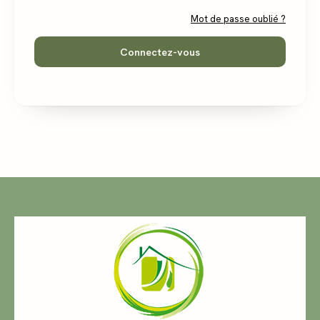
Mot de passe oublié ?
Connectez-vous