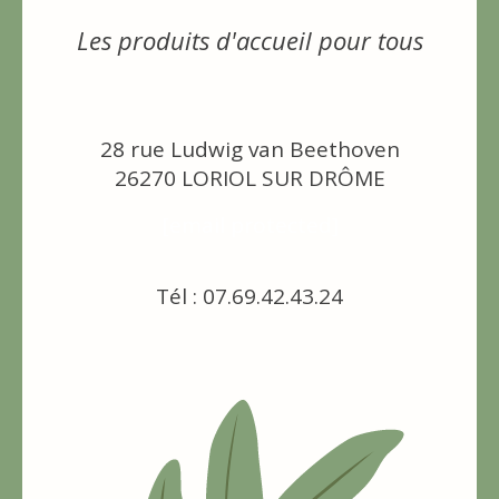
Les produits d'accueil pour tous
28 rue Ludwig van Beethoven
26270 LORIOL SUR DRÔME
[email protected]
Tél : 07.69.42.43.24