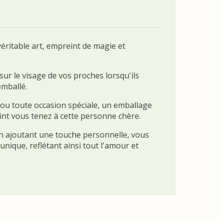
éritable art, empreint de magie et
sur le visage de vos proches lorsqu'ils
emballé.
 ou toute occasion spéciale, un emballage
nt vous tenez à cette personne chère.
 en ajoutant une touche personnelle, vous
ique, reflétant ainsi tout l'amour et