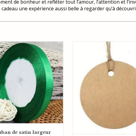
ent de bonheur et refléter tout l’amour, l’attention et l’i
 cadeau une expérience aussi belle à regarder qu’à découvri
ban de satin largeur