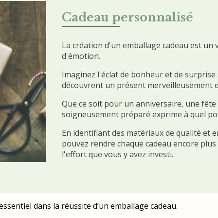
Cadeau personnalisé
La création d'un emballage cadeau est un v
d'émotion.
Imaginez l'éclat de bonheur et de surprise 
découvrent un présent merveilleusement 
Que ce soit pour un anniversaire, une fête
soigneusement préparé exprime à quel poi
En identifiant des matériaux de qualité et
pouvez rendre chaque cadeau encore plus un
l'effort que vous y avez investi.
essentiel dans la réussite d’un emballage cadeau.