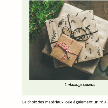
Emballage cadeau
Le choix des matériaux joue également un rôle 