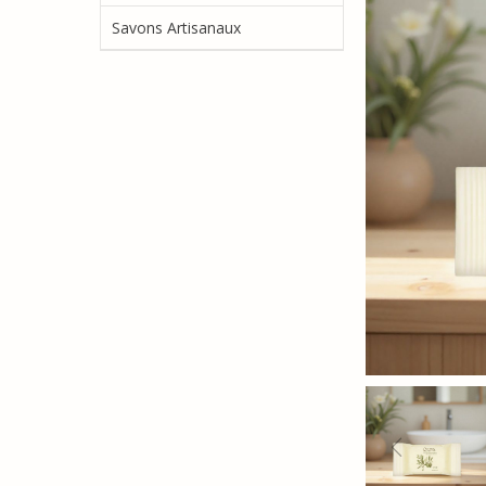
Savons Artisanaux