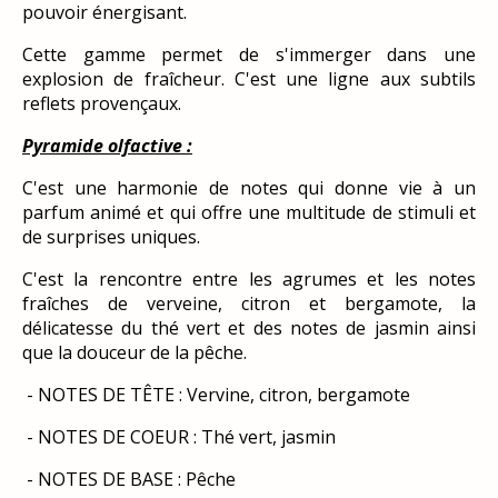
pouvoir énergisant.
Cette gamme permet de s'immerger dans une
explosion de fraîcheur. C'est une ligne aux subtils
reflets provençaux.
Pyramide olfactive :
C'est une harmonie de notes qui donne vie à un
parfum animé et qui offre une multitude de stimuli et
de surprises uniques.
C'est la rencontre entre les agrumes et les notes
fraîches de verveine, citron et bergamote, la
délicatesse du thé vert et des notes de jasmin ainsi
que la douceur de la pêche.
- NOTES DE TÊTE : Vervine, citron, bergamote
- NOTES DE COEUR : Thé vert, jasmin
- NOTES DE BASE : Pêche