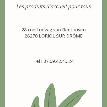
Les produits d'accueil pour tous
28 rue Ludwig van Beethoven
26270 LORIOL SUR DRÔME
[email protected]
Tél : 07.69.42.43.24