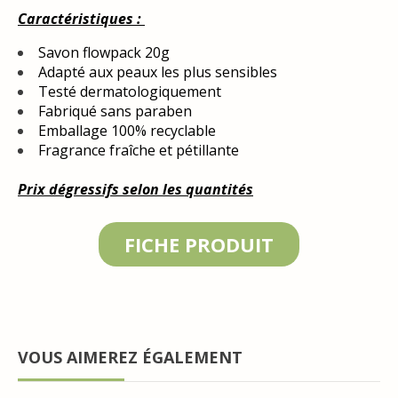
Caractéristiques :
Savon flowpack 20g
Adapté aux peaux les plus sensibles
Testé dermatologiquement
Fabriqué sans paraben
Emballage 100% recyclable
Fragrance fraîche et pétillante
Prix dégressifs selon les quantités
FICHE PRODUIT
VOUS AIMEREZ ÉGALEMENT