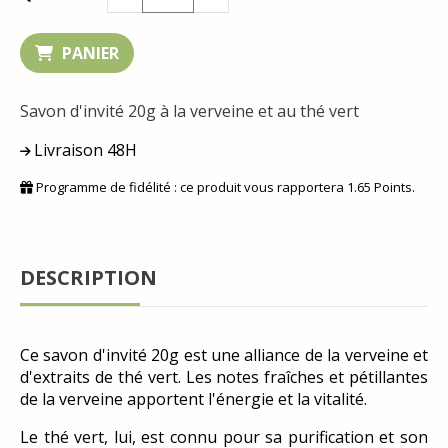
PANIER
Savon d'invité 20g à la verveine et au thé vert
Livraison 48H
Programme de fidélité : ce produit vous rapportera
1.65
Points.
DESCRIPTION
Ce savon d'invité 20g est une alliance de la verveine et
d'extraits de thé vert. Les notes fraîches et pétillantes
de la verveine apportent l'énergie et la vitalité.
Le thé vert, lui, est connu pour sa purification et son