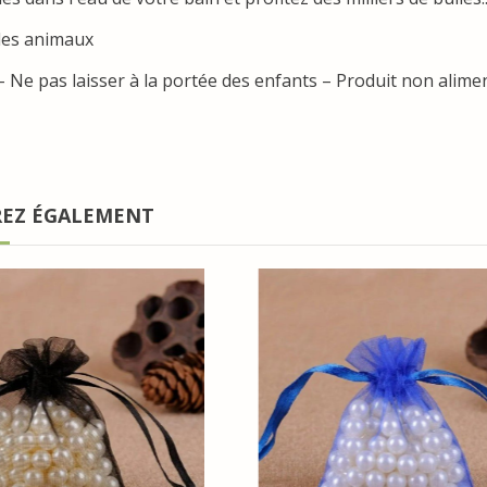
les animaux
– Ne pas laisser à la portée des enfants – Produit non alimen
REZ ÉGALEMENT