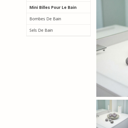
Mini Billes Pour Le Bain
Bombes De Bain
Sels De Bain