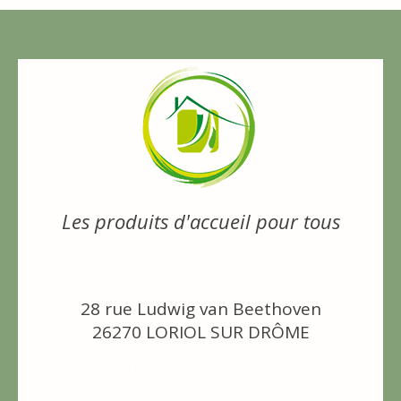
Les produits d'accueil pour tous
28 rue Ludwig van Beethoven
26270 LORIOL SUR DRÔME
[email protected]