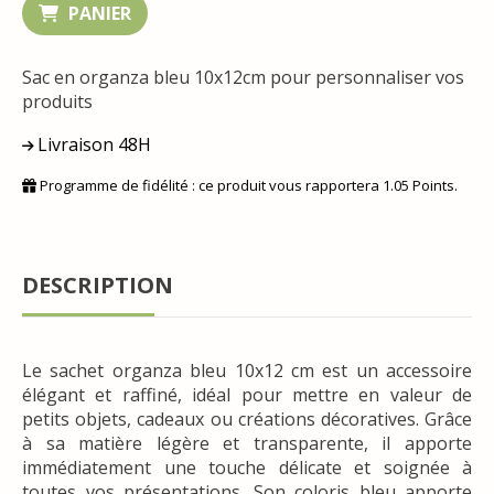
PANIER
Sac en organza bleu 10x12cm pour personnaliser vos
produits
Livraison 48H
Programme de fidélité : ce produit vous rapportera
1.05
Points.
DESCRIPTION
Le sachet organza bleu 10x12 cm est un accessoire
élégant et raffiné, idéal pour mettre en valeur de
petits objets, cadeaux ou créations décoratives. Grâce
à sa matière légère et transparente, il apporte
immédiatement une touche délicate et soignée à
toutes vos présentations. Son coloris bleu apporte