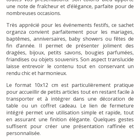
une note de fraîcheur et d’élégance, parfaite pour de
nombreuses occasions.
Très apprécié pour les événements festifs, ce sachet
organza convient parfaitement pour les mariages,
baptêmes, anniversaires, baby showers ou fêtes de
fin d’année. Il permet de présenter joliment des
dragées, bijoux, petits savons, bougies parfumées,
friandises ou objets souvenirs. Son aspect translucide
laisse entrevoir le contenu tout en conservant un
rendu chic et harmonieux.
Le format 10x12 cm est particulièrement pratique
pour accueillir de petits articles tout en restant facile à
transporter et à intégrer dans une décoration de
table ou un coffret cadeau. Le lien de fermeture
intégré permet une utilisation simple et rapide, tout
en assurant une finition élégante. Quelques gestes
suffisent pour créer une présentation raffinée et
personnalisée.