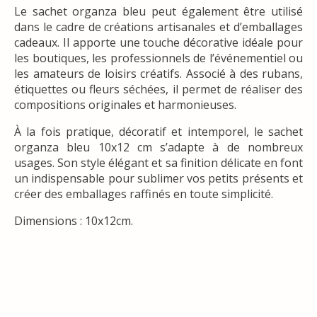
Le sachet organza bleu peut également être utilisé
dans le cadre de créations artisanales et d’emballages
cadeaux. Il apporte une touche décorative idéale pour
les boutiques, les professionnels de l’événementiel ou
les amateurs de loisirs créatifs. Associé à des rubans,
étiquettes ou fleurs séchées, il permet de réaliser des
compositions originales et harmonieuses.
À la fois pratique, décoratif et intemporel, le sachet
organza bleu 10x12 cm s’adapte à de nombreux
usages. Son style élégant et sa finition délicate en font
un indispensable pour sublimer vos petits présents et
créer des emballages raffinés en toute simplicité.
Dimensions : 10x12cm.