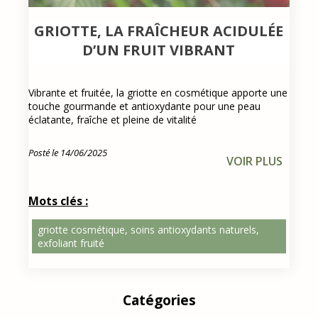
GRIOTTE, LA FRAÎCHEUR ACIDULÉE
D’UN FRUIT VIBRANT
Vibrante et fruitée, la griotte en cosmétique apporte une
touche gourmande et antioxydante pour une peau
éclatante, fraîche et pleine de vitalité
Posté le 14/06/2025
VOIR PLUS
Mots clés :
griotte cosmétique, soins antioxydants naturels,
exfoliant fruité
Catégories