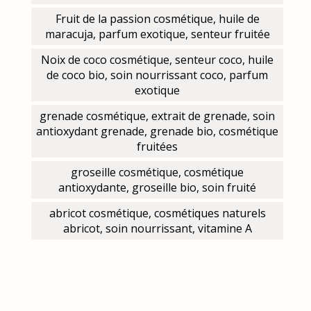
Fruit de la passion cosmétique, huile de
maracuja, parfum exotique, senteur fruitée
Noix de coco cosmétique, senteur coco, huile
de coco bio, soin nourrissant coco, parfum
exotique
grenade cosmétique, extrait de grenade, soin
antioxydant grenade, grenade bio, cosmétique
fruitées
groseille cosmétique, cosmétique
antioxydante, groseille bio, soin fruité
abricot cosmétique, cosmétiques naturels
abricot, soin nourrissant, vitamine A