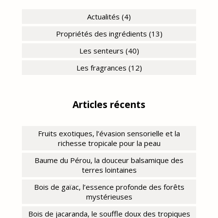
Actualités (4)
Propriétés des ingrédients (13)
Les senteurs (40)
Les fragrances (12)
Articles récents
Fruits exotiques, l’évasion sensorielle et la
richesse tropicale pour la peau
Baume du Pérou, la douceur balsamique des
terres lointaines
Bois de gaïac, l’essence profonde des forêts
mystérieuses
Bois de jacaranda, le souffle doux des tropiques