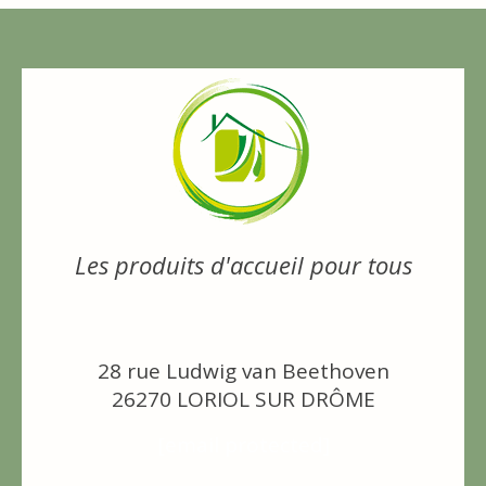
Les produits d'accueil pour tous
28 rue Ludwig van Beethoven
26270 LORIOL SUR DRÔME
[email protected]