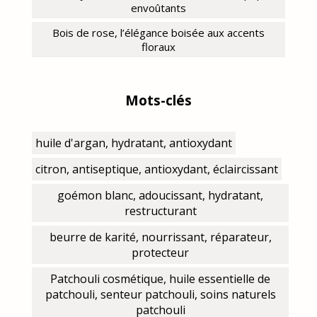
envoûtants
Bois de rose, l’élégance boisée aux accents
floraux
Mots-clés
huile d'argan, hydratant, antioxydant
citron, antiseptique, antioxydant, éclaircissant
goémon blanc, adoucissant, hydratant,
restructurant
beurre de karité, nourrissant, réparateur,
protecteur
Patchouli cosmétique, huile essentielle de
patchouli, senteur patchouli, soins naturels
patchouli