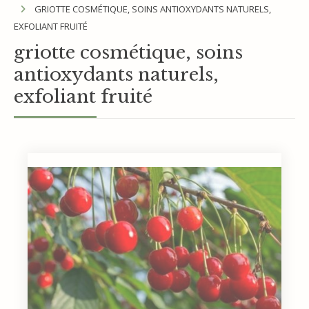
GRIOTTE COSMÉTIQUE, SOINS ANTIOXYDANTS NATURELS,
EXFOLIANT FRUITÉ
griotte cosmétique, soins
antioxydants naturels,
exfoliant fruité