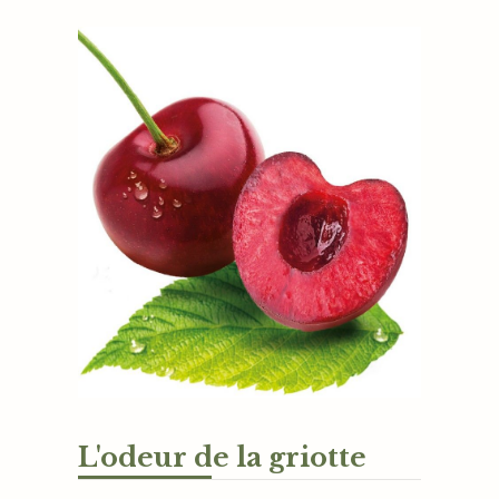
L'odeur de la griotte