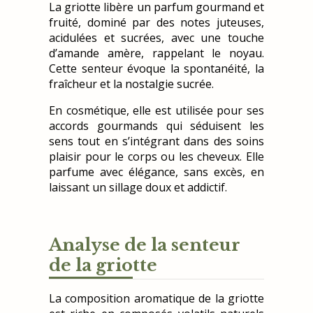
La griotte libère un parfum gourmand et
fruité, dominé par des notes juteuses,
acidulées et sucrées, avec une touche
d’amande amère, rappelant le noyau.
Cette senteur évoque la spontanéité, la
fraîcheur et la nostalgie sucrée.
En cosmétique, elle est utilisée pour ses
accords gourmands qui séduisent les
sens tout en s’intégrant dans des soins
plaisir pour le corps ou les cheveux. Elle
parfume avec élégance, sans excès, en
laissant un sillage doux et addictif.
Analyse de la senteur
de la griotte
La composition aromatique de la griotte