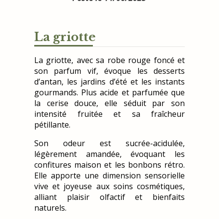
La griotte
La griotte, avec sa robe rouge foncé et
son parfum vif, évoque les desserts
d’antan, les jardins d’été et les instants
gourmands. Plus acide et parfumée que
la cerise douce, elle séduit par son
intensité fruitée et sa fraîcheur
pétillante.
Son odeur est sucrée-acidulée,
légèrement amandée, évoquant les
confitures maison et les bonbons rétro.
Elle apporte une dimension sensorielle
vive et joyeuse aux soins cosmétiques,
alliant plaisir olfactif et bienfaits
naturels.