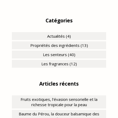
Catégories
Actualités (4)
Propriétés des ingrédients (13)
Les senteurs (40)
Les fragrances (12)
Articles récents
Fruits exotiques, l’évasion sensorielle et la
richesse tropicale pour la peau
Baume du Pérou, la douceur balsamique des