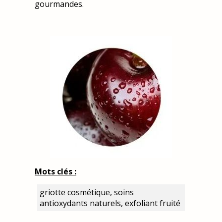
gourmandes.
Mots clés :
griotte cosmétique, soins
antioxydants naturels, exfoliant fruité