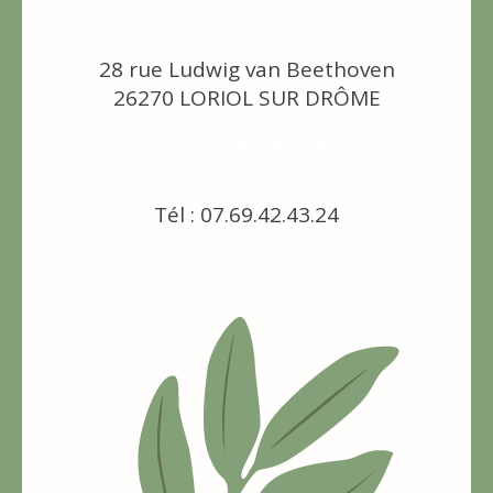
28 rue Ludwig van Beethoven
26270 LORIOL SUR DRÔME
[email protected]
Tél : 07.69.42.43.24