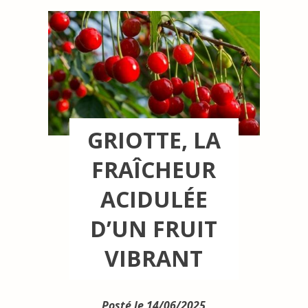
GRIOTTE, LA
FRAÎCHEUR
ACIDULÉE
D’UN FRUIT
VIBRANT
Posté le 14/06/2025