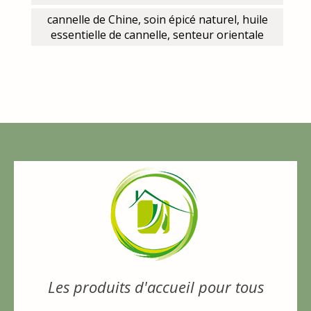
cannelle de Chine, soin épicé naturel, huile
essentielle de cannelle, senteur orientale
Les produits d'accueil pour tous