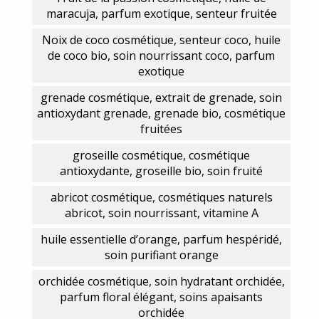
maracuja, parfum exotique, senteur fruitée
Noix de coco cosmétique, senteur coco, huile
de coco bio, soin nourrissant coco, parfum
exotique
grenade cosmétique, extrait de grenade, soin
antioxydant grenade, grenade bio, cosmétique
fruitées
groseille cosmétique, cosmétique
antioxydante, groseille bio, soin fruité
abricot cosmétique, cosmétiques naturels
abricot, soin nourrissant, vitamine A
huile essentielle d’orange, parfum hespéridé,
soin purifiant orange
orchidée cosmétique, soin hydratant orchidée,
parfum floral élégant, soins apaisants
orchidée