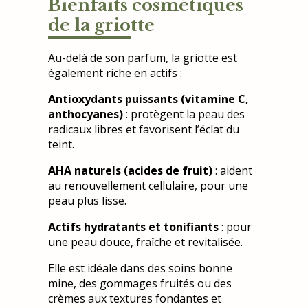
Bienfaits cosmétiques
de la griotte
Au-delà de son parfum, la griotte est
également riche en actifs :
Antioxydants puissants (vitamine C,
anthocyanes)
: protègent la peau des
radicaux libres et favorisent l’éclat du
teint.
AHA naturels (acides de fruit)
: aident
au renouvellement cellulaire, pour une
peau plus lisse.
Actifs hydratants et tonifiants
: pour
une peau douce, fraîche et revitalisée.
Elle est idéale dans des soins bonne
mine, des gommages fruités ou des
crèmes aux textures fondantes et