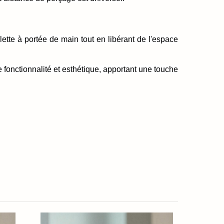
lette à portée de main tout en libérant de l'espace
e fonctionnalité et esthétique, apportant une touche