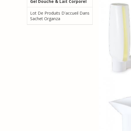
Gel Douche & Lait Corporel
Lot De Produits D'accueil Dans
Sachet Organza