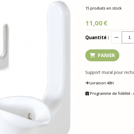
15
produits en stock
11,00
€
Quantité :
PANIER
Support mural pour rech
Livraison 48H
Programme de fidélité :