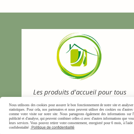
Les produits d'accueil pour tous
Nous utilisons des cookies pour assurer le bon fonctionnement de notre site et analyser n
statistiques. Pour cela, nos partenaires et nous peuvent utiliser des cookies ou d'autre
comme votre visite sur notre site. Nous partageons également des informations sur l'u
publicité et d'analyse, qui peuvent combiner celles-ci avec d'autres informations que vous 
leurs services. Vous pouvez retirer votre consentement, enregistré pour 6 mois, à l'aid
MENTIONS LÉGALES
CONDI
confidentialité :
Politique de confidentialité