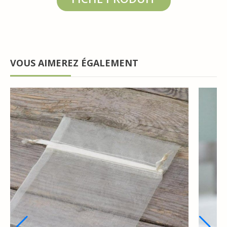
VOUS AIMEREZ ÉGALEMENT