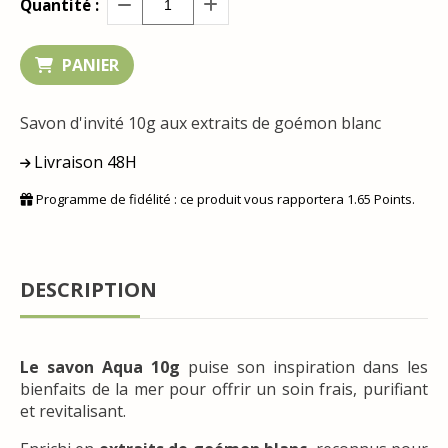
Quantité :
PANIER
Savon d'invité 10g aux extraits de goémon blanc
Livraison 48H
Programme de fidélité : ce produit vous rapportera
1.65
Points.
DESCRIPTION
Le savon Aqua 10g
puise son inspiration dans les
bienfaits de la mer pour offrir un soin frais, purifiant
et revitalisant.