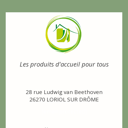
Les produits d'accueil pour tous
28 rue Ludwig van Beethoven
26270 LORIOL SUR DRÔME
[email protected]