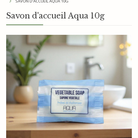
SAVON D'ACCUEIL AQUA 10G
Savon d'accueil Aqua 10g