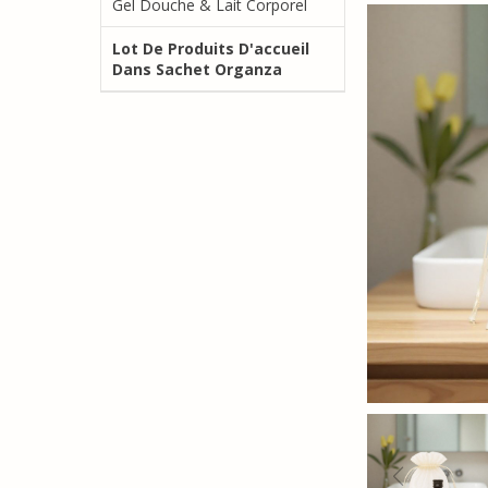
Gel Douche & Lait Corporel
Lot De Produits D'accueil
Dans Sachet Organza