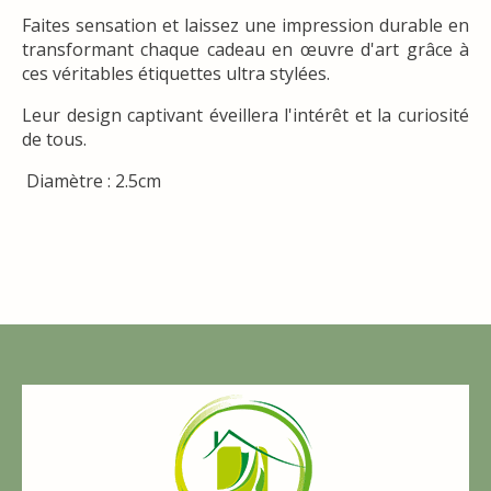
Faites sensation et laissez une impression durable en
transformant chaque cadeau en œuvre d'art grâce à
ces véritables étiquettes ultra stylées.
Leur design captivant éveillera l'intérêt et la curiosité
de tous.
Diamètre : 2.5cm