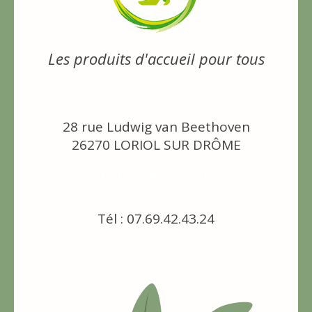
Les produits d'accueil pour tous
28 rue Ludwig van Beethoven
26270 LORIOL SUR DRÔME
[email protected]
Tél : 07.69.42.43.24