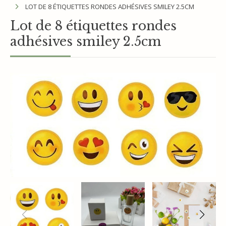
LOT DE 8 ÉTIQUETTES RONDES ADHÉSIVES SMILEY 2.5CM
Lot de 8 étiquettes rondes
adhésives smiley 2.5cm