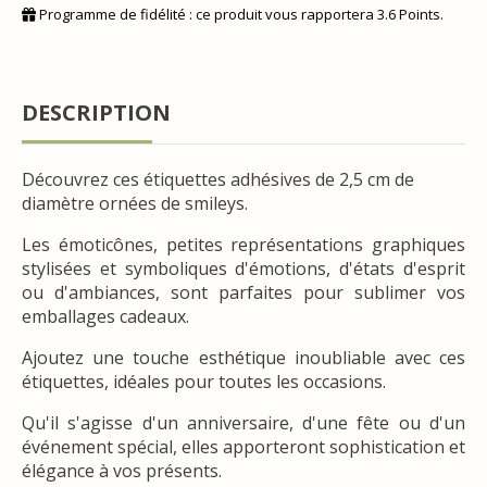
Programme de fidélité : ce produit vous rapportera
3.6
Points.
DESCRIPTION
Découvrez ces étiquettes adhésives de 2,5 cm de
diamètre ornées de smileys.
Les émoticônes, petites représentations graphiques
stylisées et symboliques d'émotions, d'états d'esprit
ou d'ambiances, sont parfaites pour sublimer vos
emballages cadeaux.
Ajoutez une touche esthétique inoubliable avec ces
étiquettes, idéales pour toutes les occasions.
Qu'il s'agisse d'un anniversaire, d'une fête ou d'un
événement spécial, elles apporteront sophistication et
élégance à vos présents.