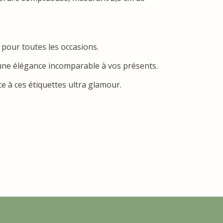
 pour toutes les occasions.
 une élégance incomparable à vos présents.
 à ces étiquettes ultra glamour.