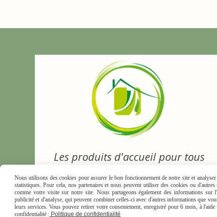
Les produits d'accueil pour tous
Nous utilisons des cookies pour assurer le bon fonctionnement de notre site et analyser n
statistiques. Pour cela, nos partenaires et nous peuvent utiliser des cookies ou d'autre
comme votre visite sur notre site. Nous partageons également des informations sur l'u
publicité et d'analyse, qui peuvent combiner celles-ci avec d'autres informations que vous 
leurs services. Vous pouvez retirer votre consentement, enregistré pour 6 mois, à l'aid
MENTIONS LÉGALES
CONDI
confidentialité :
Politique de confidentialité