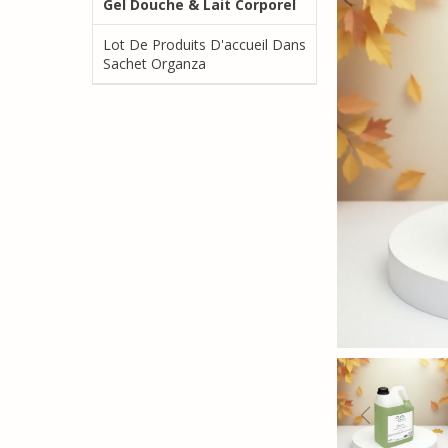
Gel Douche & Lait Corporel
Lot De Produits D'accueil Dans
Sachet Organza