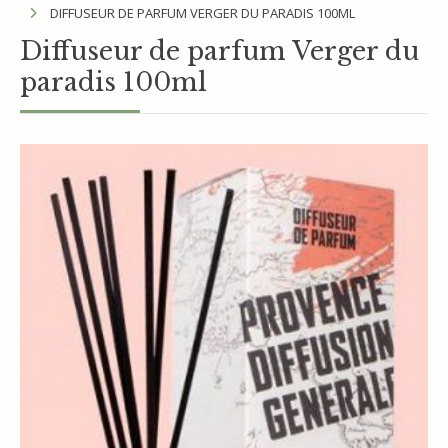
DIFFUSEUR DE PARFUM VERGER DU PARADIS 100ML
Diffuseur de parfum Verger du
paradis 100ml