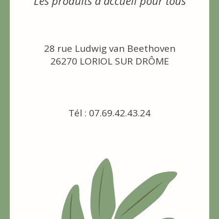
Les produits d'accueil pour tous
28 rue Ludwig van Beethoven
26270 LORIOL SUR DRÔME
[email protected]
Tél : 07.69.42.43.24