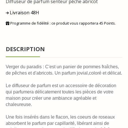
Diffuseur de parfum senteur pêche abricot
Livraison 48H
Programme de fidélité : ce produit vous rapportera
45
Points.
DESCRIPTION
Verger du paradis : C'est un panier de pommes fraîches,
de pêches et d'abricots. Un parfum jovial,coloré et délicat.
Le diffuseur de parfum est un accessoire de décoration
qui parfumera délicatement toutes les pièces de votre
maison pour créer une ambiance agréable et
chaleureuse.
Une fois insérés dans le flacon, les coeurs de roseaux
absorbent le parfum par capillarité, libérant ainsi de