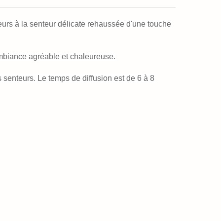
fleurs à la senteur délicate rehaussée d'une touche
ambiance agréable et chaleureuse.
s senteurs. Le temps de diffusion est de 6 à 8