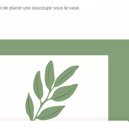
est de placer une soucoupe sous le vase.