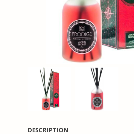
DESCRIPTION