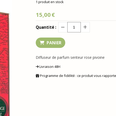
1
produit en stock
15,00
€
Quantité :
PANIER
Diffuseur de parfum senteur rose pivoine
Livraison 48H
Programme de fidélité : ce produit vous rapport