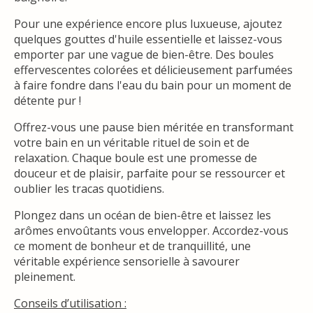
Pour une expérience encore plus luxueuse, ajoutez
quelques gouttes d'huile essentielle et laissez-vous
emporter par une vague de bien-être. Des boules
effervescentes colorées et délicieusement parfumées
à faire fondre dans l'eau du bain pour un moment de
détente pur !
Offrez-vous une pause bien méritée en transformant
votre bain en un véritable rituel de soin et de
relaxation. Chaque boule est une promesse de
douceur et de plaisir, parfaite pour se ressourcer et
oublier les tracas quotidiens.
Plongez dans un océan de bien-être et laissez les
arômes envoûtants vous envelopper. Accordez-vous
ce moment de bonheur et de tranquillité, une
véritable expérience sensorielle à savourer
pleinement.
Conseils d’utilisation :