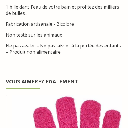
1 bille dans l'eau de votre bain et profitez des milliers
de bulles...
Fabrication artisanale - Bicolore
Non testé sur les animaux
Ne pas avaler – Ne pas laisser à la portée des enfants
– Produit non alimentaire.
VOUS AIMEREZ ÉGALEMENT