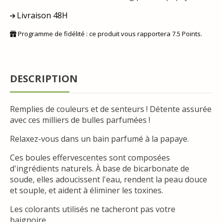
Livraison 48H
Programme de fidélité : ce produit vous rapportera
7.5
Points.
DESCRIPTION
Remplies de couleurs et de senteurs ! Détente assurée
avec ces milliers de bulles parfumées !
Relaxez-vous dans un bain parfumé à la papaye.
Ces boules effervescentes sont composées
d'ingrédients naturels. À base de bicarbonate de
soude, elles adoucissent l'eau, rendent la peau douce
et souple, et aident à éliminer les toxines.
Les colorants utilisés ne tacheront pas votre
baignoire.