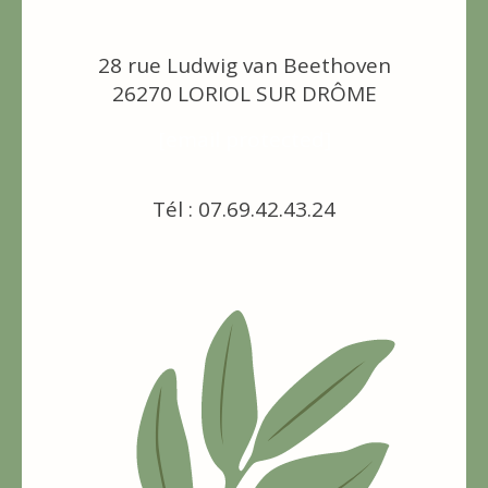
28 rue Ludwig van Beethoven
26270 LORIOL SUR DRÔME
[email protected]
Tél : 07.69.42.43.24