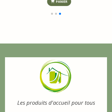
Les produits d'accueil pour tous