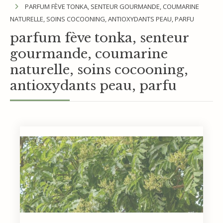
PARFUM FÈVE TONKA, SENTEUR GOURMANDE, COUMARINE
NATURELLE, SOINS COCOONING, ANTIOXYDANTS PEAU, PARFU
parfum fève tonka, senteur
gourmande, coumarine
naturelle, soins cocooning,
antioxydants peau, parfu