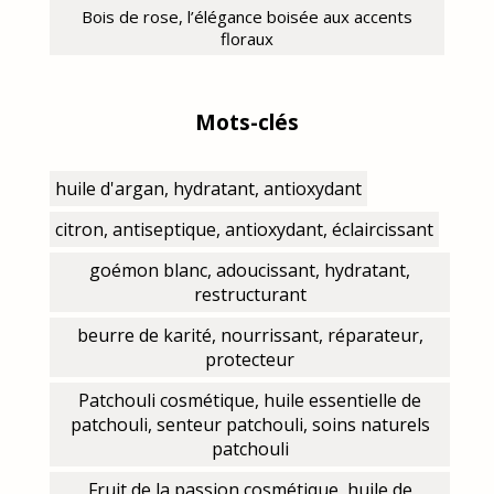
Bois de rose, l’élégance boisée aux accents
floraux
Mots-clés
huile d'argan, hydratant, antioxydant
citron, antiseptique, antioxydant, éclaircissant
goémon blanc, adoucissant, hydratant,
restructurant
beurre de karité, nourrissant, réparateur,
protecteur
Patchouli cosmétique, huile essentielle de
patchouli, senteur patchouli, soins naturels
patchouli
Fruit de la passion cosmétique, huile de