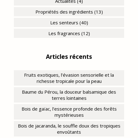
Actualités (4)
Propriétés des ingrédients (13)
Les senteurs (40)
Les fragrances (12)
Articles récents
Fruits exotiques, l’évasion sensorielle et la
richesse tropicale pour la peau
Baume du Pérou, la douceur balsamique des
terres lointaines
Bois de gaïac, l’essence profonde des forêts
mystérieuses
Bois de jacaranda, le souffle doux des tropiques
envoûtants