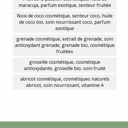
maracuja, parfum exotique, senteur fruitée
Noix de coco cosmétique, senteur coco, huile
de coco bio, soin nourrissant coco, parfum
exotique
grenade cosmétique, extrait de grenade, soin
antioxydant grenade, grenade bio, cosmétique
fruitées
groseille cosmétique, cosmétique
antioxydante, groseille bio, soin fruité
abricot cosmétique, cosmétiques naturels
abricot, soin nourrissant, vitamine A