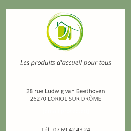
Les produits d'accueil pour tous
28 rue Ludwig van Beethoven
26270 LORIOL SUR DRÔME
[email protected]
Tél : 07.69.42.43.24