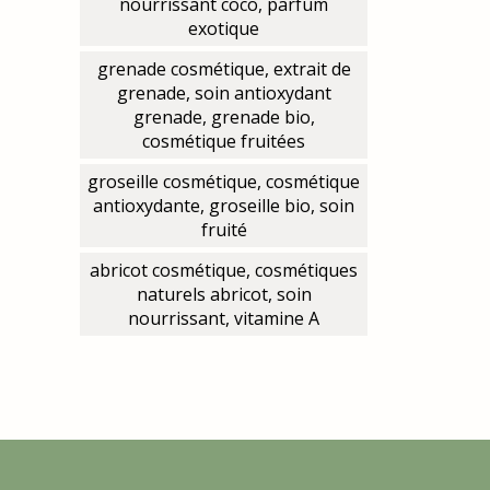
nourrissant coco, parfum
exotique
grenade cosmétique, extrait de
grenade, soin antioxydant
grenade, grenade bio,
cosmétique fruitées
groseille cosmétique, cosmétique
antioxydante, groseille bio, soin
fruité
abricot cosmétique, cosmétiques
naturels abricot, soin
nourrissant, vitamine A