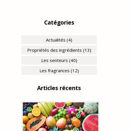
Catégories
Actualités (4)
Propriétés des ingrédients (13)
Les senteurs (40)
Les fragrances (12)
Articles récents