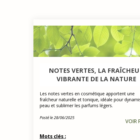
NOTES VERTES, LA FRAÎCHE
VIBRANTE DE LA NATURE
Les notes vertes en cosmétique apportent une
fraîcheur naturelle et tonique, idéale pour dynami
peau et sublimer les parfums légers.
Posté le 28/06/2025
VOIR 
Mots clés :