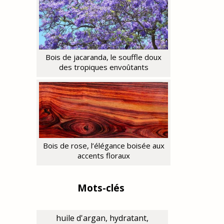
Bois de jacaranda, le souffle doux
des tropiques envoûtants
Bois de rose, l’élégance boisée aux
accents floraux
Mots-clés
huile d'argan, hydratant,