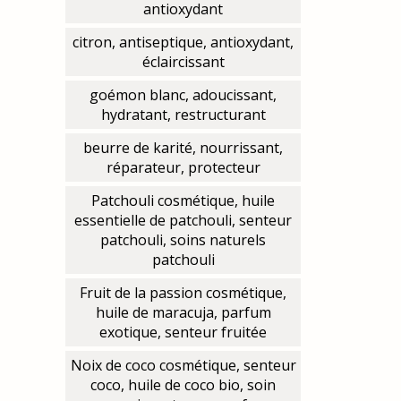
antioxydant
citron, antiseptique, antioxydant,
éclaircissant
goémon blanc, adoucissant,
hydratant, restructurant
beurre de karité, nourrissant,
réparateur, protecteur
Patchouli cosmétique, huile
essentielle de patchouli, senteur
patchouli, soins naturels
patchouli
Fruit de la passion cosmétique,
huile de maracuja, parfum
exotique, senteur fruitée
Noix de coco cosmétique, senteur
coco, huile de coco bio, soin