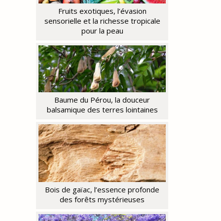
Fruits exotiques, l’évasion
sensorielle et la richesse tropicale
pour la peau
Baume du Pérou, la douceur
balsamique des terres lointaines
Bois de gaïac, l’essence profonde
des forêts mystérieuses