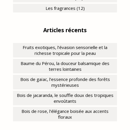
Les fragrances (12)
Articles récents
Fruits exotiques, l’évasion sensorielle et la
richesse tropicale pour la peau
Baume du Pérou, la douceur balsamique des
terres lointaines
Bois de gaïac, l’essence profonde des forêts
mystérieuses
Bois de jacaranda, le souffle doux des tropiques
envoûtants
Bois de rose, l’élégance boisée aux accents
floraux