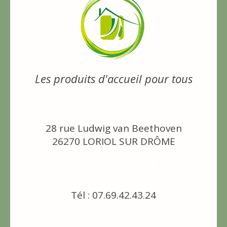
Les produits d'accueil pour tous
28 rue Ludwig van Beethoven
26270 LORIOL SUR DRÔME
[email protected]
Tél : 07.69.42.43.24