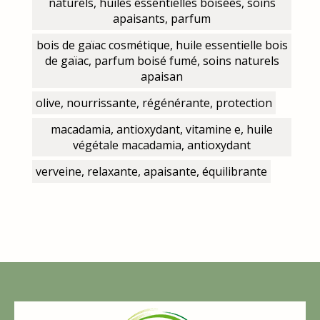
naturels, huiles essentielles boisées, soins
apaisants, parfum
bois de gaïac cosmétique, huile essentielle bois
de gaïac, parfum boisé fumé, soins naturels
apaisan
olive, nourrissante, régénérante, protection
macadamia, antioxydant, vitamine e, huile
végétale macadamia, antioxydant
verveine, relaxante, apaisante, équilibrante