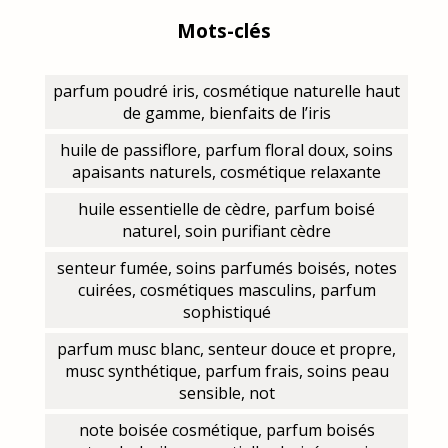
Mots-clés
parfum poudré iris, cosmétique naturelle haut
de gamme, bienfaits de l’iris
huile de passiflore, parfum floral doux, soins
apaisants naturels, cosmétique relaxante
huile essentielle de cèdre, parfum boisé
naturel, soin purifiant cèdre
senteur fumée, soins parfumés boisés, notes
cuirées, cosmétiques masculins, parfum
sophistiqué
parfum musc blanc, senteur douce et propre,
musc synthétique, parfum frais, soins peau
sensible, not
note boisée cosmétique, parfum boisés