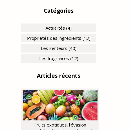
Catégories
Actualités (4)
Propriétés des ingrédients (13)
Les senteurs (40)
Les fragrances (12)
Articles récents
Fruits exotiques, l’évasion