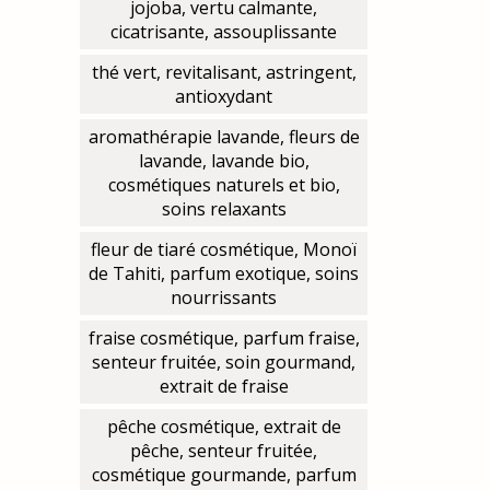
jojoba, vertu calmante,
cicatrisante, assouplissante
thé vert, revitalisant, astringent,
antioxydant
aromathérapie lavande, fleurs de
lavande, lavande bio,
cosmétiques naturels et bio,
soins relaxants
fleur de tiaré cosmétique, Monoï
de Tahiti, parfum exotique, soins
nourrissants
fraise cosmétique, parfum fraise,
senteur fruitée, soin gourmand,
extrait de fraise
pêche cosmétique, extrait de
pêche, senteur fruitée,
cosmétique gourmande, parfum