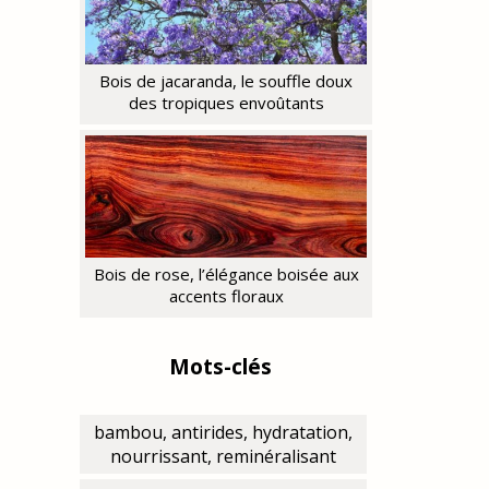
Bois de jacaranda, le souffle doux
des tropiques envoûtants
Bois de rose, l’élégance boisée aux
accents floraux
Mots-clés
bambou, antirides, hydratation,
nourrissant, reminéralisant