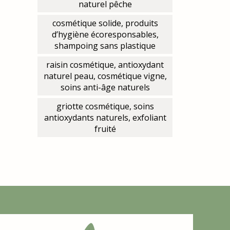
naturel pêche
cosmétique solide, produits
d’hygiène écoresponsables,
shampoing sans plastique
raisin cosmétique, antioxydant
naturel peau, cosmétique vigne,
soins anti-âge naturels
griotte cosmétique, soins
antioxydants naturels, exfoliant
fruité