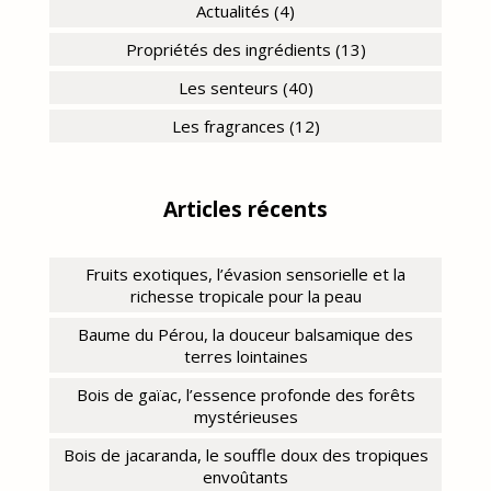
Actualités (4)
Propriétés des ingrédients (13)
Les senteurs (40)
Les fragrances (12)
Articles récents
Fruits exotiques, l’évasion sensorielle et la
richesse tropicale pour la peau
Baume du Pérou, la douceur balsamique des
terres lointaines
Bois de gaïac, l’essence profonde des forêts
mystérieuses
Bois de jacaranda, le souffle doux des tropiques
envoûtants