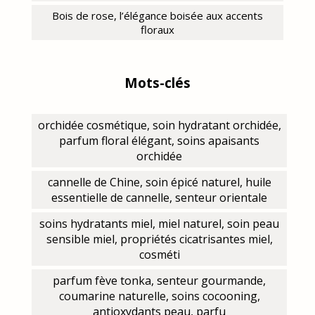
Bois de rose, l’élégance boisée aux accents
floraux
Mots-clés
orchidée cosmétique, soin hydratant orchidée,
parfum floral élégant, soins apaisants
orchidée
cannelle de Chine, soin épicé naturel, huile
essentielle de cannelle, senteur orientale
soins hydratants miel, miel naturel, soin peau
sensible miel, propriétés cicatrisantes miel,
cosméti
parfum fève tonka, senteur gourmande,
coumarine naturelle, soins cocooning,
antioxydants peau, parfu