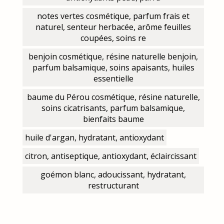
notes vertes cosmétique, parfum frais et
naturel, senteur herbacée, arôme feuilles
coupées, soins re
benjoin cosmétique, résine naturelle benjoin,
parfum balsamique, soins apaisants, huiles
essentielle
baume du Pérou cosmétique, résine naturelle,
soins cicatrisants, parfum balsamique,
bienfaits baume
huile d'argan, hydratant, antioxydant
citron, antiseptique, antioxydant, éclaircissant
goémon blanc, adoucissant, hydratant,
restructurant