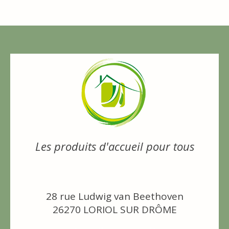
Les produits d'accueil pour tous
28 rue Ludwig van Beethoven
26270 LORIOL SUR DRÔME