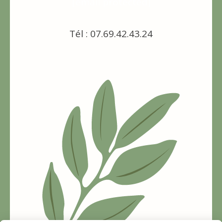
[email protected]
Tél : 07.69.42.43.24