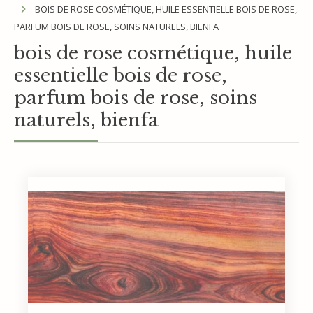
BOIS DE ROSE COSMÉTIQUE, HUILE ESSENTIELLE BOIS DE ROSE,
PARFUM BOIS DE ROSE, SOINS NATURELS, BIENFA
bois de rose cosmétique, huile
essentielle bois de rose,
parfum bois de rose, soins
naturels, bienfa