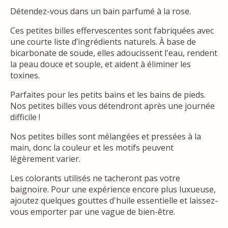
Détendez-vous dans un bain parfumé à la rose.
Ces petites billes effervescentes sont fabriquées avec
une courte liste d’ingrédients naturels. À base de
bicarbonate de soude, elles adoucissent l'eau, rendent
la peau douce et souple, et aident à éliminer les
toxines.
Parfaites pour les petits bains et les bains de pieds.
Nos petites billes vous détendront après une journée
difficile !
Nos petites billes sont mélangées et pressées à la
main, donc la couleur et les motifs peuvent
légèrement varier.
Les colorants utilisés ne tacheront pas votre
baignoire. Pour une expérience encore plus luxueuse,
ajoutez quelques gouttes d'huile essentielle et laissez-
vous emporter par une vague de bien-être.