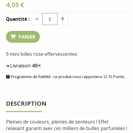
4,05
€
Quantité :
PANIER
9 mini billes rose effervescentes
Livraison 48H
Programme de fidélité : ce produit vous rapportera
12.15
Points.
DESCRIPTION
Pleines de couleurs, pleines de senteurs ! Effet
relaxant garanti avec ces milliers de bulles parfumées !