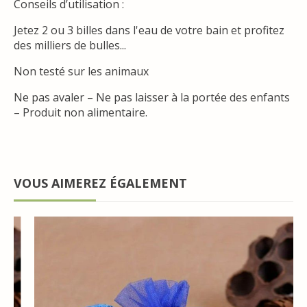
Conseils d’utilisation :
Jetez 2 ou 3 billes dans l'eau de votre bain et profitez
des milliers de bulles...
Non testé sur les animaux
Ne pas avaler – Ne pas laisser à la portée des enfants
– Produit non alimentaire.
VOUS AIMEREZ ÉGALEMENT