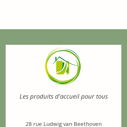
Les produits d'accueil pour tous
28 rue Ludwig van Beethoven