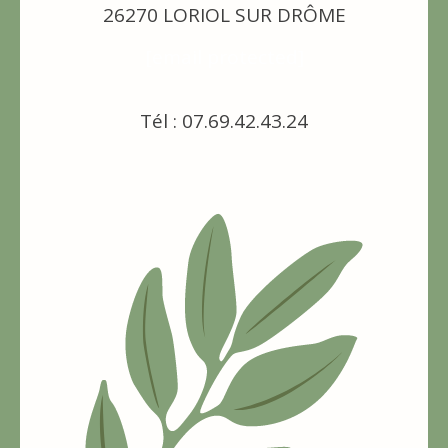
26270 LORIOL SUR DRÔME
[email protected]
Tél : 07.69.42.43.24