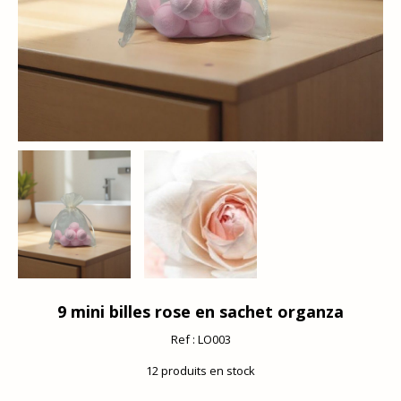
9 mini billes rose en sachet organza
Ref :
LO003
12
produits en stock