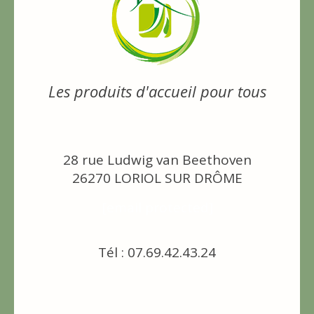
Les produits d'accueil pour tous
28 rue Ludwig van Beethoven
26270 LORIOL SUR DRÔME
[email protected]
Tél : 07.69.42.43.24