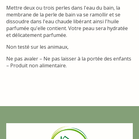
Mettre deux ou trois perles dans l'eau du bain, la
membrane de la perle de bain va se ramollir et se
dissoudre dans l'eau chaude libérant ainsi l'huile
parfumée qu'elle contient. Votre peau sera hydratée
et délicatement parfumée.
Non testé sur les animaux,
Ne pas avaler – Ne pas laisser à la portée des enfants
– Produit non alimentaire.