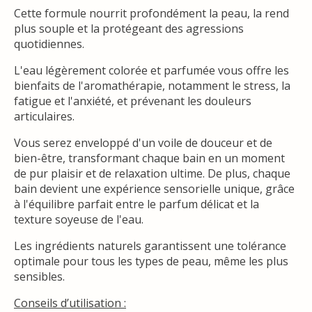
Cette formule nourrit profondément la peau, la rend
plus souple et la protégeant des agressions
quotidiennes.
L'eau légèrement colorée et parfumée vous offre les
bienfaits de l'aromathérapie, notamment le stress, la
fatigue et l'anxiété, et prévenant les douleurs
articulaires.
Vous serez enveloppé d'un voile de douceur et de
bien-être, transformant chaque bain en un moment
de pur plaisir et de relaxation ultime. De plus, chaque
bain devient une expérience sensorielle unique, grâce
à l'équilibre parfait entre le parfum délicat et la
texture soyeuse de l'eau.
Les ingrédients naturels garantissent une tolérance
optimale pour tous les types de peau, même les plus
sensibles.
Conseils d’utilisation :