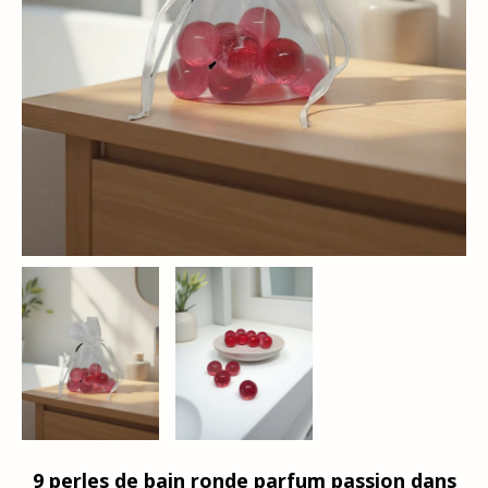
9 perles de bain ronde parfum passion dans