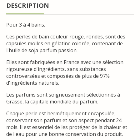
DESCRIPTION
Pour 3 à 4 bains.
Ces perles de bain couleur rouge, rondes, sont des
capsules molles en gélatine colorée, contenant de
l'huile de soja parfum passion.
Elles sont fabriquées en France avec une sélection
rigoureuse d'ingrédients, sans substances
controversées et composées de plus de 97%
d'ingrédients naturels.
Les parfums sont soigneusement sélectionnés à
Grasse, la capitale mondiale du parfum.
Chaque perle est hermétiquement encapsulée,
conservant son parfum et son aspect pendant 24
mois. Il est essentiel de les protéger de la chaleur et
de l'eau pour une bonne conservation du produit.