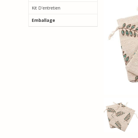
Kit D'entretien
Emballage