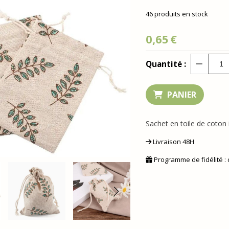
46
produits en stock
0,65
€
Quantité :
PANIER
Sachet en toile de coton
Livraison 48H
Programme de fidélité :