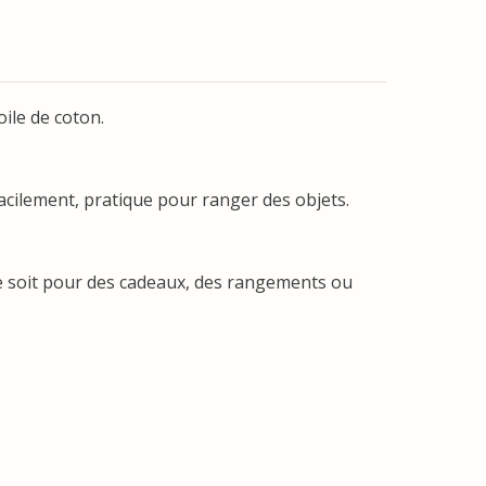
ile de coton.
acilement, pratique pour ranger des objets.
 ce soit pour des cadeaux, des rangements ou