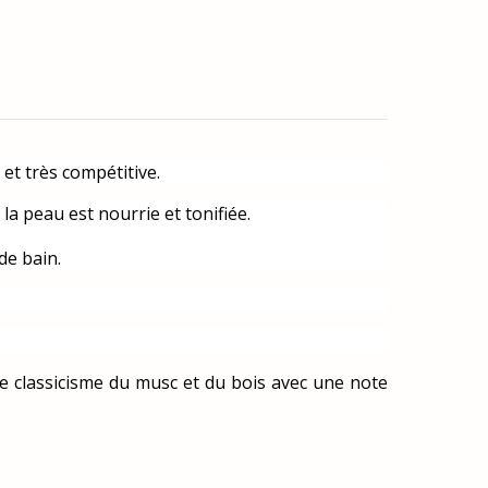
et très compétitive.
 la peau est nourrie et tonifiée.
de bain.
le classicisme du musc et du bois avec une note