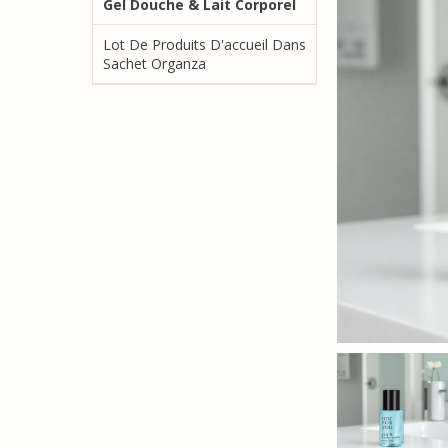
Gel Douche & Lait Corporel
Lot De Produits D'accueil Dans
Sachet Organza