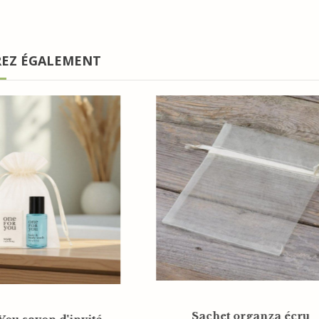
REZ ÉGALEMENT