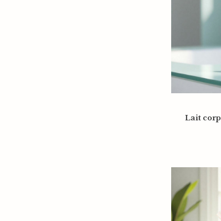
Lait cor