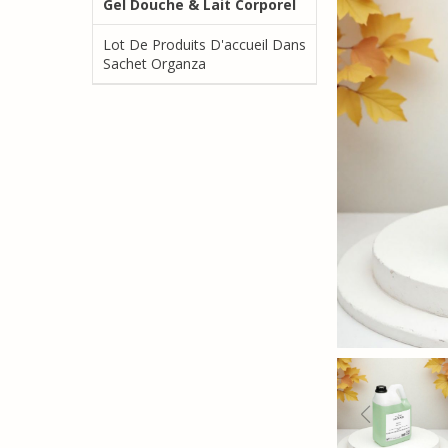
Gel Douche & Lait Corporel
Lot De Produits D'accueil Dans
Sachet Organza