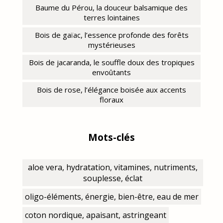
Baume du Pérou, la douceur balsamique des
terres lointaines
Bois de gaïac, l’essence profonde des forêts
mystérieuses
Bois de jacaranda, le souffle doux des tropiques
envoûtants
Bois de rose, l’élégance boisée aux accents
floraux
Mots-clés
aloe vera, hydratation, vitamines, nutriments,
souplesse, éclat
oligo-éléments, énergie, bien-être, eau de mer
coton nordique, apaisant, astringeant