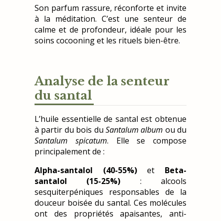
Son parfum rassure, réconforte et invite
à la méditation. C’est une senteur de
calme et de profondeur, idéale pour les
soins cocooning et les rituels bien-être.
Analyse de la senteur
du santal
L’huile essentielle de santal est obtenue
à partir du bois du
Santalum album
ou du
Santalum spicatum
. Elle se compose
principalement de :
Alpha-santalol (40-55%)
et
Beta-
santalol (15-25%)
: alcools
sesquiterpéniques responsables de la
douceur boisée du santal. Ces molécules
ont des propriétés apaisantes, anti-