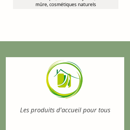
mûre, cosmétiques naturels
Les produits d'accueil pour tous