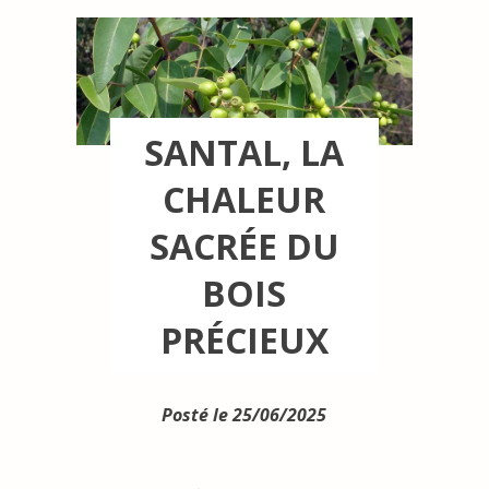
SANTAL, LA
CHALEUR
SACRÉE DU
BOIS
PRÉCIEUX
Posté le 25/06/2025