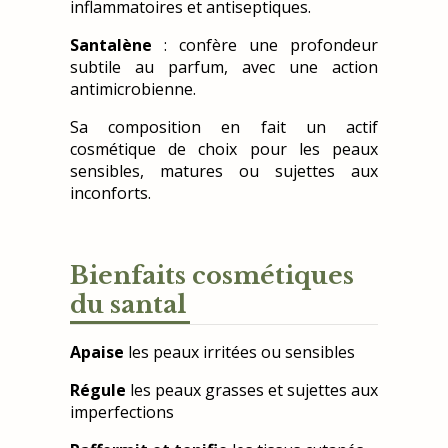
inflammatoires et antiseptiques.
Santalène
: confère une profondeur
subtile au parfum, avec une action
antimicrobienne.
Sa composition en fait un actif
cosmétique de choix pour les peaux
sensibles, matures ou sujettes aux
inconforts.
Bienfaits cosmétiques
du santal
Apaise
les peaux irritées ou sensibles
Régule
les peaux grasses et sujettes aux
imperfections