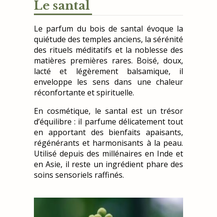
Le santal
Le parfum du bois de santal évoque la
quiétude des temples anciens, la sérénité
des rituels méditatifs et la noblesse des
matières premières rares. Boisé, doux,
lacté et légèrement balsamique, il
enveloppe les sens dans une chaleur
réconfortante et spirituelle.
En cosmétique, le santal est un trésor
d’équilibre : il parfume délicatement tout
en apportant des bienfaits apaisants,
régénérants et harmonisants à la peau.
Utilisé depuis des millénaires en Inde et
en Asie, il reste un ingrédient phare des
soins sensoriels raffinés.