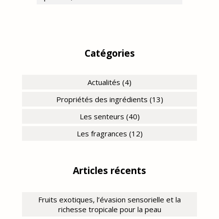
Catégories
Actualités (4)
Propriétés des ingrédients (13)
Les senteurs (40)
Les fragrances (12)
Articles récents
Fruits exotiques, l’évasion sensorielle et la
richesse tropicale pour la peau