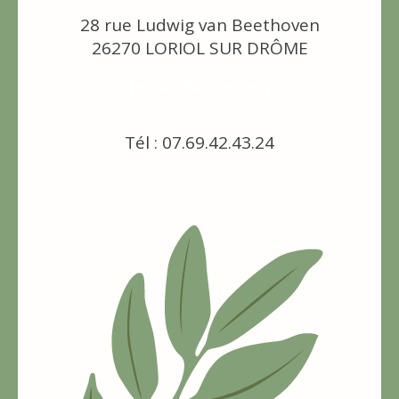
28 rue Ludwig van Beethoven
26270 LORIOL SUR DRÔME
[email protected]
Tél : 07.69.42.43.24