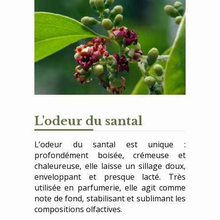
L'odeur du santal
L’odeur du santal est unique :
profondément boisée, crémeuse et
chaleureuse, elle laisse un sillage doux,
enveloppant et presque lacté. Très
utilisée en parfumerie, elle agit comme
note de fond, stabilisant et sublimant les
compositions olfactives.