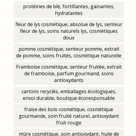
protéines de blé, fortifiantes, gainantes,
hydratantes
fleur de lys cosmétique, absolue de lys, senteur
fleur de lys, soins naturels lys, cosmétiques
doux
pomme cosmétique, senteur pomme, extrait
de pomme, soins fruités, cosmétique naturelle
Framboise cosmétique, senteur fruitée, extrait
de framboise, parfum gourmand, soins
antioxydants
cartons recyclés, emballages écologiques,
envoi durable, boutique écoresponsable
fraise des bois cosmétique, cosmétique
gourmande, soin fruité naturel, antioxydant
fruit rouge
mûre cosmétique, soin antioxydant, huile de