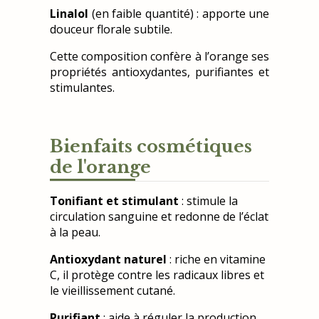
Linalol
(en faible quantité) : apporte une
douceur florale subtile.
Cette composition confère à l’orange ses
propriétés antioxydantes, purifiantes et
stimulantes.
Bienfaits cosmétiques
de l'orange
Tonifiant et stimulant
: stimule la
circulation sanguine et redonne de l’éclat
à la peau.
Antioxydant naturel
: riche en vitamine
C, il protège contre les radicaux libres et
le vieillissement cutané.
Purifiant
: aide à réguler la production