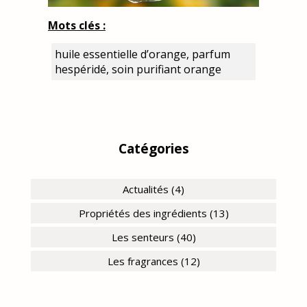
Mots clés :
huile essentielle d’orange, parfum
hespéridé, soin purifiant orange
Catégories
Actualités (4)
Propriétés des ingrédients (13)
Les senteurs (40)
Les fragrances (12)