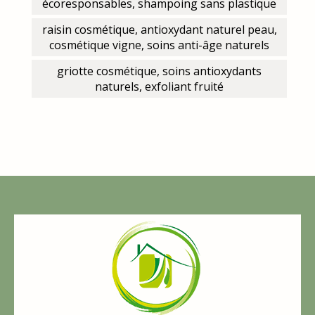
écoresponsables, shampoing sans plastique
raisin cosmétique, antioxydant naturel peau,
cosmétique vigne, soins anti-âge naturels
griotte cosmétique, soins antioxydants
naturels, exfoliant fruité