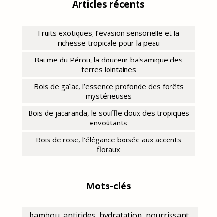
Articles récents
Fruits exotiques, l’évasion sensorielle et la
richesse tropicale pour la peau
Baume du Pérou, la douceur balsamique des
terres lointaines
Bois de gaïac, l’essence profonde des forêts
mystérieuses
Bois de jacaranda, le souffle doux des tropiques
envoûtants
Bois de rose, l’élégance boisée aux accents
floraux
Mots-clés
bambou, antirides, hydratation, nourrissant,