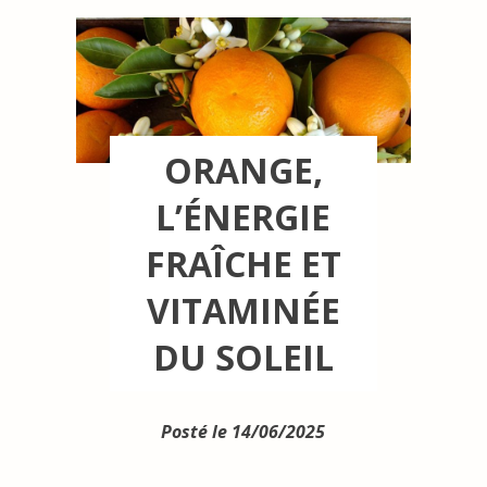
ORANGE,
L’ÉNERGIE
FRAÎCHE ET
VITAMINÉE
DU SOLEIL
Posté le 14/06/2025