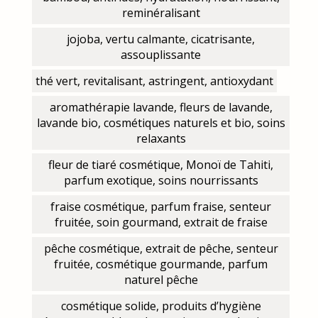
reminéralisant
jojoba, vertu calmante, cicatrisante,
assouplissante
thé vert, revitalisant, astringent, antioxydant
aromathérapie lavande, fleurs de lavande,
lavande bio, cosmétiques naturels et bio, soins
relaxants
fleur de tiaré cosmétique, Monoï de Tahiti,
parfum exotique, soins nourrissants
fraise cosmétique, parfum fraise, senteur
fruitée, soin gourmand, extrait de fraise
pêche cosmétique, extrait de pêche, senteur
fruitée, cosmétique gourmande, parfum
naturel pêche
cosmétique solide, produits d’hygiène