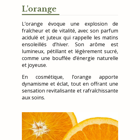
L'orange
L’orange évoque une explosion de
fraîcheur et de vitalité, avec son parfum
acidulé et juteux qui rappelle les matins
ensoleillés d’hiver. Son arôme est
lumineux, pétillant et légèrement sucré,
comme une bouffée d’énergie naturelle
et joyeuse.
En cosmétique, l’orange apporte
dynamisme et éclat, tout en offrant une
sensation revitalisante et rafraîchissante
aux soins.