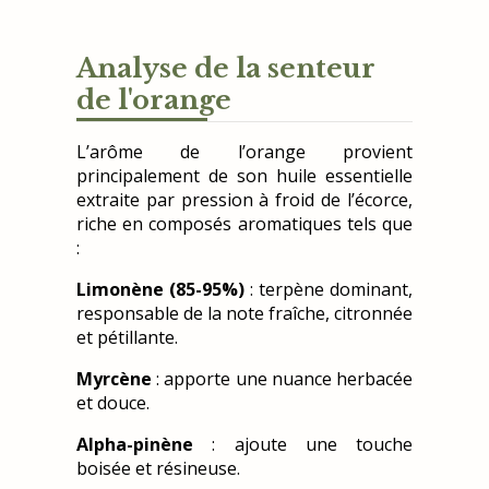
Analyse de la senteur
de l'orange
L’arôme de l’orange provient
principalement de son huile essentielle
extraite par pression à froid de l’écorce,
riche en composés aromatiques tels que
:
Limonène (85-95%)
: terpène dominant,
responsable de la note fraîche, citronnée
et pétillante.
Myrcène
: apporte une nuance herbacée
et douce.
Alpha-pinène
: ajoute une touche
boisée et résineuse.