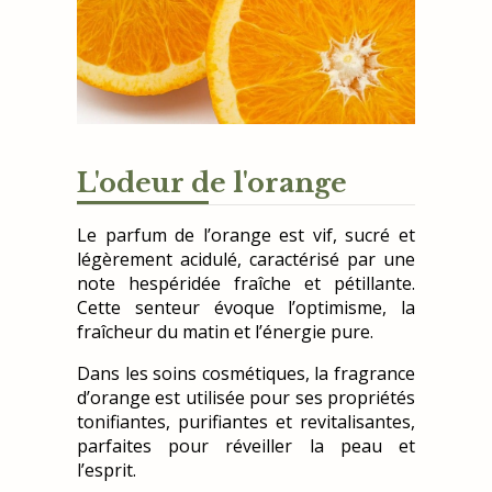
L'odeur de l'orange
Le parfum de l’orange est vif, sucré et
légèrement acidulé, caractérisé par une
note hespéridée fraîche et pétillante.
Cette senteur évoque l’optimisme, la
fraîcheur du matin et l’énergie pure.
Dans les soins cosmétiques, la fragrance
d’orange est utilisée pour ses propriétés
tonifiantes, purifiantes et revitalisantes,
parfaites pour réveiller la peau et
l’esprit.