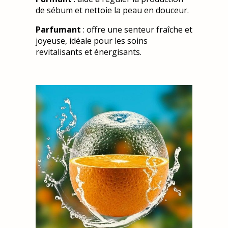
de sébum et nettoie la peau en douceur.
Parfumant
: offre une senteur fraîche et
joyeuse, idéale pour les soins
revitalisants et énergisants.