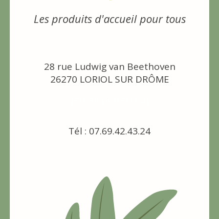
Les produits d'accueil pour tous
28 rue Ludwig van Beethoven
26270 LORIOL SUR DRÔME
[email protected]
Tél : 07.69.42.43.24