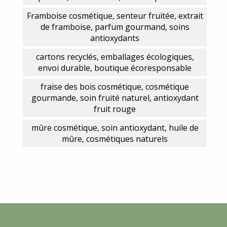
Framboise cosmétique, senteur fruitée, extrait
de framboise, parfum gourmand, soins
antioxydants
cartons recyclés, emballages écologiques,
envoi durable, boutique écoresponsable
fraise des bois cosmétique, cosmétique
gourmande, soin fruité naturel, antioxydant
fruit rouge
mûre cosmétique, soin antioxydant, huile de
mûre, cosmétiques naturels