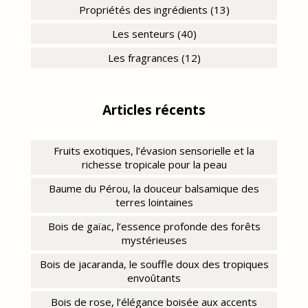
Propriétés des ingrédients (13)
Les senteurs (40)
Les fragrances (12)
Articles récents
Fruits exotiques, l’évasion sensorielle et la
richesse tropicale pour la peau
Baume du Pérou, la douceur balsamique des
terres lointaines
Bois de gaïac, l’essence profonde des forêts
mystérieuses
Bois de jacaranda, le souffle doux des tropiques
envoûtants
Bois de rose, l’élégance boisée aux accents