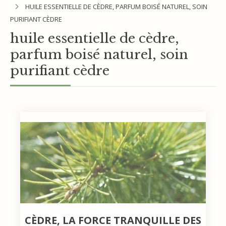
HUILE ESSENTIELLE DE CÈDRE, PARFUM BOISÉ NATUREL, SOIN
PURIFIANT CÈDRE
huile essentielle de cèdre,
parfum boisé naturel, soin
purifiant cèdre
CÈDRE, LA FORCE TRANQUILLE DES