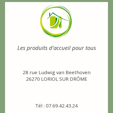
Les produits d'accueil pour tous
28 rue Ludwig van Beethoven
26270 LORIOL SUR DRÔME
[email protected]
Tél : 07.69.42.43.24