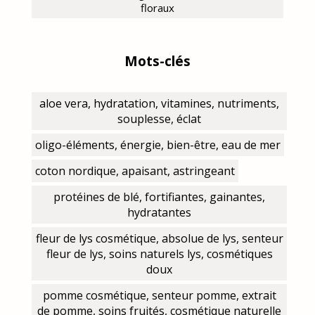
floraux
Mots-clés
aloe vera, hydratation, vitamines, nutriments,
souplesse, éclat
oligo-éléments, énergie, bien-être, eau de mer
coton nordique, apaisant, astringeant
protéines de blé, fortifiantes, gainantes,
hydratantes
fleur de lys cosmétique, absolue de lys, senteur
fleur de lys, soins naturels lys, cosmétiques
doux
pomme cosmétique, senteur pomme, extrait
de pomme, soins fruités, cosmétique naturelle