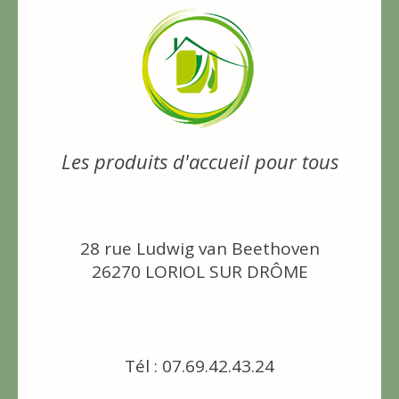
Les produits d'accueil pour tous
28 rue Ludwig van Beethoven
26270 LORIOL SUR DRÔME
[email protected]
Tél : 07.69.42.43.24