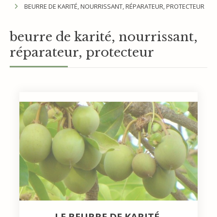
BEURRE DE KARITÉ, NOURRISSANT, RÉPARATEUR, PROTECTEUR
beurre de karité, nourrissant,
réparateur, protecteur
LE BEURRE DE KARITÉ,