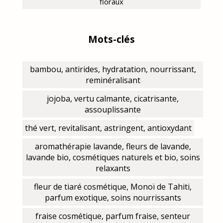
floraux
Mots-clés
bambou, antirides, hydratation, nourrissant,
reminéralisant
jojoba, vertu calmante, cicatrisante,
assouplissante
thé vert, revitalisant, astringent, antioxydant
aromathérapie lavande, fleurs de lavande,
lavande bio, cosmétiques naturels et bio, soins
relaxants
fleur de tiaré cosmétique, Monoï de Tahiti,
parfum exotique, soins nourrissants
fraise cosmétique, parfum fraise, senteur