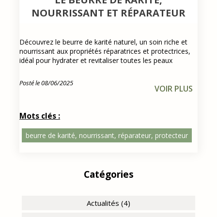
NOURRISSANT ET RÉPARATEUR
Découvrez le beurre de karité naturel, un soin riche et
nourrissant aux propriétés réparatrices et protectrices,
idéal pour hydrater et revitaliser toutes les peaux
Posté le 08/06/2025
VOIR PLUS
Mots clés :
beurre de karité, nourrissant, réparateur, protecteur
Catégories
Actualités (4)