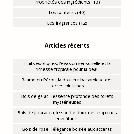
Propriétés des ingrédients (13)
Les senteurs (40)
Les fragrances (12)
Articles récents
Fruits exotiques, l’évasion sensorielle et la
richesse tropicale pour la peau
Baume du Pérou, la douceur balsamique des
terres lointaines
Bois de gaïac, l’essence profonde des forêts
mystérieuses
Bois de jacaranda, le souffle doux des tropiques
envoûtants
Bois de rose, l’élégance boisée aux accents