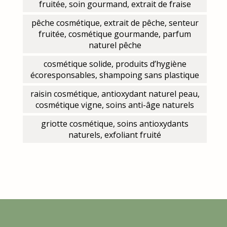
fruitée, soin gourmand, extrait de fraise
pêche cosmétique, extrait de pêche, senteur
fruitée, cosmétique gourmande, parfum
naturel pêche
cosmétique solide, produits d’hygiène
écoresponsables, shampoing sans plastique
raisin cosmétique, antioxydant naturel peau,
cosmétique vigne, soins anti-âge naturels
griotte cosmétique, soins antioxydants
naturels, exfoliant fruité