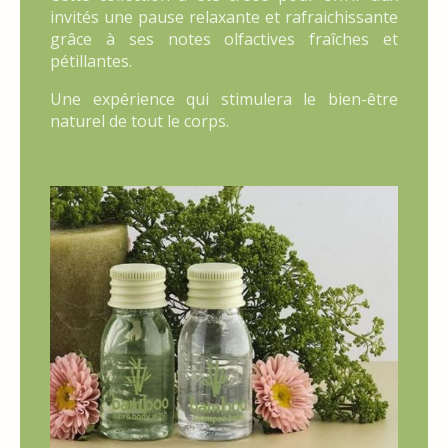
invités une pause relaxante et rafraichissante
grâce à ses notes olfactives fraîches et
pétillantes.
Une expérience qui stimulera le bien-être
naturel de tout le corps.