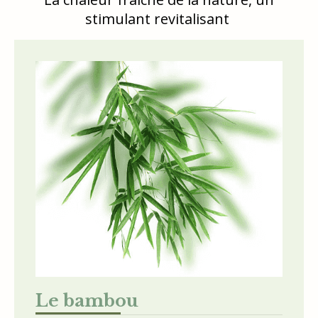
stimulant revitalisant
Le bambou