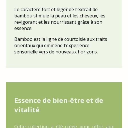
Le caractère fort et léger de l'extrait de
bambou stimule la peau et les cheveux, les
revigorant et les nourrissant grâce à son
essence.
Bamboo est la ligne de courtoisie aux traits
orientaux qui emmène l'expérience
sensorielle vers de nouveaux horizons.
Essence de bien-être et de
vitalité
Cette collection a été créée pour offrir aux