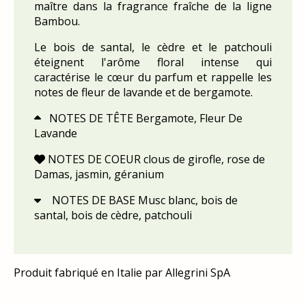
maître dans la fragrance fraîche de la ligne
Bambou.
Le bois de santal, le cèdre et le patchouli
éteignent l'arôme floral intense qui
caractérise le cœur du parfum et rappelle les
notes de fleur de lavande et de bergamote.
NOTES DE TÊTE Bergamote, Fleur De

Lavande
NOTES DE COEUR clous de girofle, rose de

Damas, jasmin, géranium
NOTES DE BASE Musc blanc, bois de

santal, bois de cèdre, patchouli
Produit fabriqué en Italie par Allegrini SpA