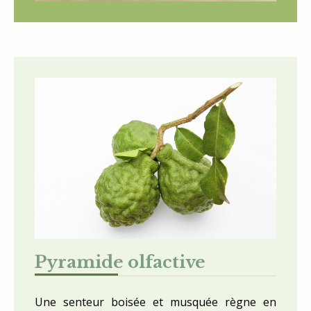
Pyramide olfactive
Une senteur boisée et musquée règne en