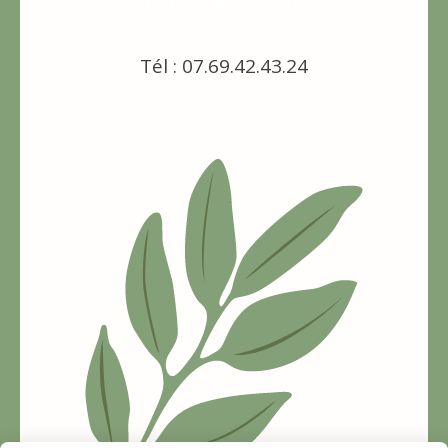
[email protected]
Tél : 07.69.42.43.24