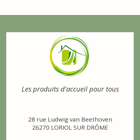
Les produits d'accueil pour tous
28 rue Ludwig van Beethoven
26270 LORIOL SUR DRÔME