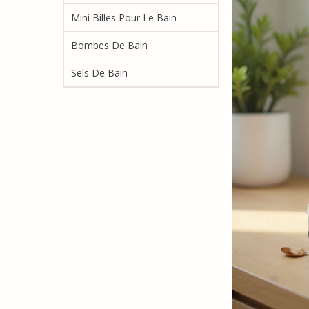
Mini Billes Pour Le Bain
Bombes De Bain
Sels De Bain