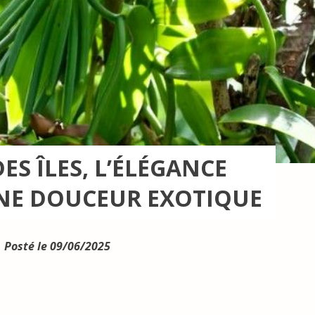
ES ÎLES, L’ÉLÉGANCE
NE DOUCEUR EXOTIQUE
Posté le 09/06/2025