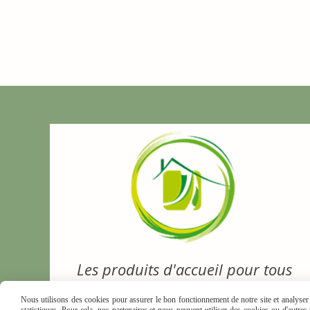
Les produits d'accueil pour tous
Nous utilisons des cookies pour assurer le bon fonctionnement de notre site et analyser n