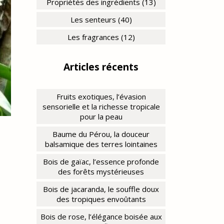
Propriétés des ingrédients (13)
Les senteurs (40)
Les fragrances (12)
Articles récents
Fruits exotiques, l’évasion
sensorielle et la richesse tropicale
pour la peau
Baume du Pérou, la douceur
balsamique des terres lointaines
Bois de gaïac, l’essence profonde
des forêts mystérieuses
Bois de jacaranda, le souffle doux
des tropiques envoûtants
Bois de rose, l’élégance boisée aux