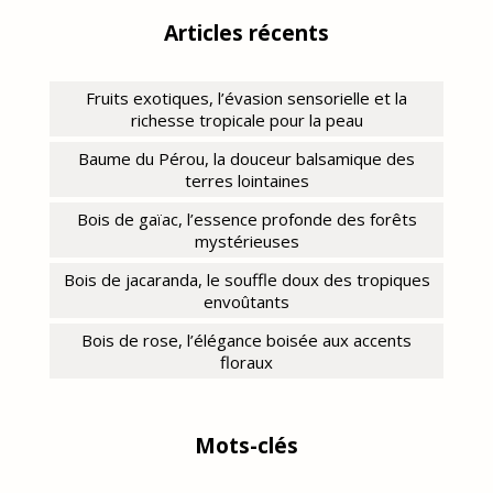
Articles récents
Fruits exotiques, l’évasion sensorielle et la
richesse tropicale pour la peau
Baume du Pérou, la douceur balsamique des
terres lointaines
Bois de gaïac, l’essence profonde des forêts
mystérieuses
Bois de jacaranda, le souffle doux des tropiques
envoûtants
Bois de rose, l’élégance boisée aux accents
floraux
Mots-clés