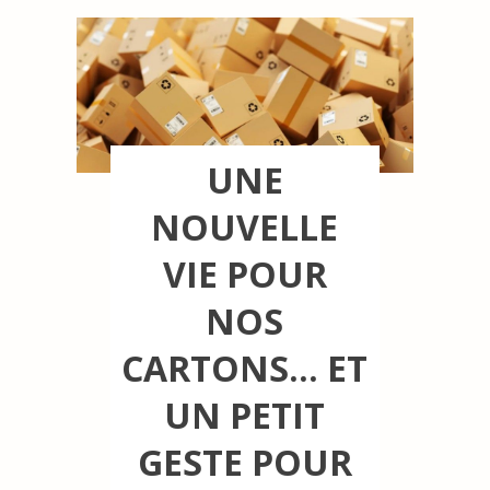
UNE
NOUVELLE
VIE POUR
NOS
CARTONS… ET
UN PETIT
GESTE POUR