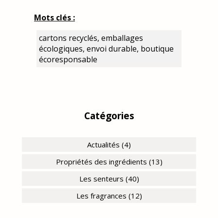
Mots clés :
cartons recyclés, emballages
écologiques, envoi durable, boutique
écoresponsable
Catégories
Actualités (4)
Propriétés des ingrédients (13)
Les senteurs (40)
Les fragrances (12)