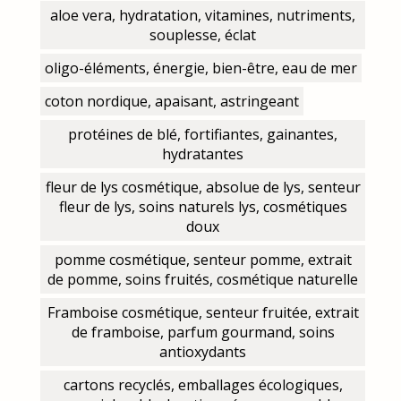
aloe vera, hydratation, vitamines, nutriments,
souplesse, éclat
oligo-éléments, énergie, bien-être, eau de mer
coton nordique, apaisant, astringeant
protéines de blé, fortifiantes, gainantes,
hydratantes
fleur de lys cosmétique, absolue de lys, senteur
fleur de lys, soins naturels lys, cosmétiques
doux
pomme cosmétique, senteur pomme, extrait
de pomme, soins fruités, cosmétique naturelle
Framboise cosmétique, senteur fruitée, extrait
de framboise, parfum gourmand, soins
antioxydants
cartons recyclés, emballages écologiques,