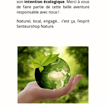
son
intention écologique
. Merci à vous
de faire partie de cette belle aventure
responsable avec nous !
Naturel, local, engagé… c’est ça, l’esprit
Senteurshop Nature.