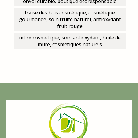
envoi durable, boutique écoresponsable
fraise des bois cosmétique, cosmétique
gourmande, soin fruité naturel, antioxydant
fruit rouge
mûre cosmétique, soin antioxydant, huile de
mûre, cosmétiques naturels