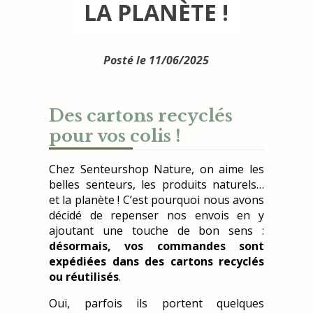
LA PLANÈTE !
Posté le 11/06/2025
Des cartons recyclés
pour vos colis !
Chez Senteurshop Nature, on aime les
belles senteurs, les produits naturels…
et la planète ! C’est pourquoi nous avons
décidé de repenser nos envois en y
ajoutant une touche de bon sens :
désormais, vos commandes sont
expédiées dans des cartons recyclés
ou réutilisés
.
Oui, parfois ils portent quelques