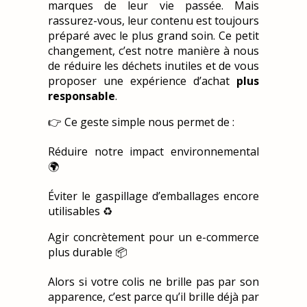
marques de leur vie passée. Mais
rassurez-vous, leur contenu est toujours
préparé avec le plus grand soin. Ce petit
changement, c’est notre manière à nous
de réduire les déchets inutiles et de vous
proposer une expérience d’achat
plus
responsable
.
👉 Ce geste simple nous permet de :
Réduire notre impact environnemental
🌍
Éviter le gaspillage d’emballages encore
utilisables ♻️
Agir concrètement pour un e-commerce
plus durable 📦
Alors si votre colis ne brille pas par son
apparence, c’est parce qu’il brille déjà par