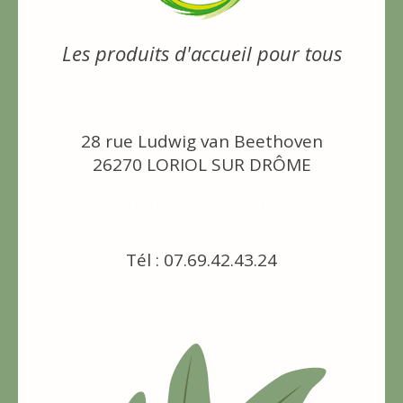
Les produits d'accueil pour tous
28 rue Ludwig van Beethoven
26270 LORIOL SUR DRÔME
[email protected]
Tél : 07.69.42.43.24