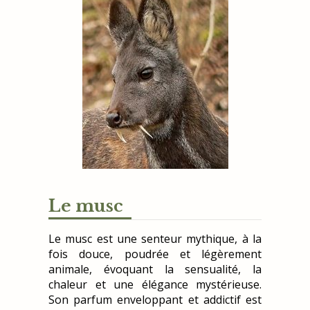
Le musc
Le musc est une senteur mythique, à la
fois douce, poudrée et légèrement
animale, évoquant la sensualité, la
chaleur et une élégance mystérieuse.
Son parfum enveloppant et addictif est