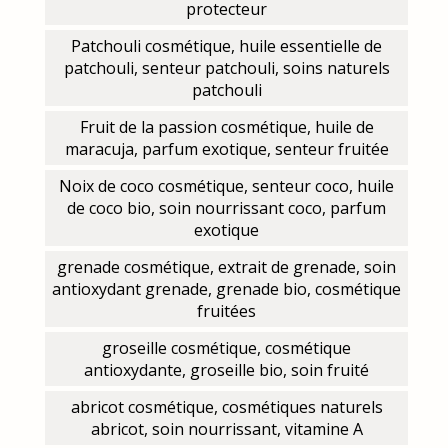
protecteur
Patchouli cosmétique, huile essentielle de
patchouli, senteur patchouli, soins naturels
patchouli
Fruit de la passion cosmétique, huile de
maracuja, parfum exotique, senteur fruitée
Noix de coco cosmétique, senteur coco, huile
de coco bio, soin nourrissant coco, parfum
exotique
grenade cosmétique, extrait de grenade, soin
antioxydant grenade, grenade bio, cosmétique
fruitées
groseille cosmétique, cosmétique
antioxydante, groseille bio, soin fruité
abricot cosmétique, cosmétiques naturels
abricot, soin nourrissant, vitamine A