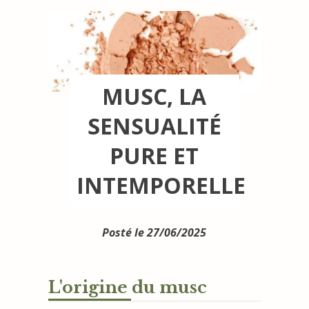
MUSC, LA
SENSUALITÉ
PURE ET
INTEMPORELLE
Posté le 27/06/2025
L'origine du musc