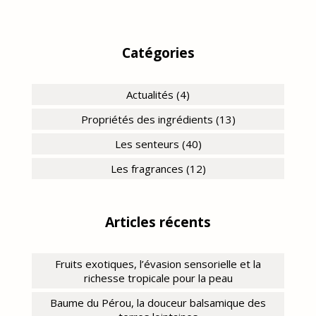
Catégories
Actualités (4)
Propriétés des ingrédients (13)
Les senteurs (40)
Les fragrances (12)
Articles récents
Fruits exotiques, l’évasion sensorielle et la
richesse tropicale pour la peau
Baume du Pérou, la douceur balsamique des