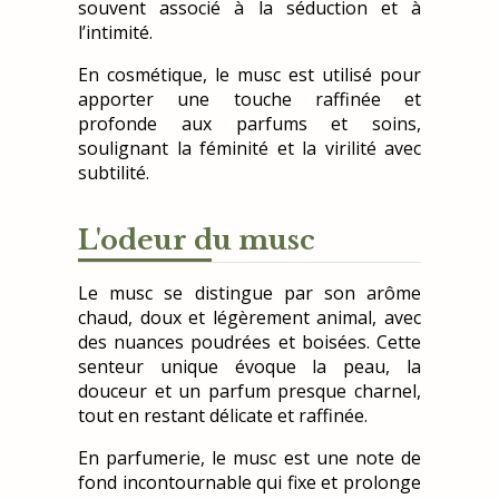
souvent associé à la séduction et à
l’intimité.
En cosmétique, le musc est utilisé pour
apporter une touche raffinée et
profonde aux parfums et soins,
soulignant la féminité et la virilité avec
subtilité.
L'odeur du musc
Le musc se distingue par son arôme
chaud, doux et légèrement animal, avec
des nuances poudrées et boisées. Cette
senteur unique évoque la peau, la
douceur et un parfum presque charnel,
tout en restant délicate et raffinée.
En parfumerie, le musc est une note de
fond incontournable qui fixe et prolonge