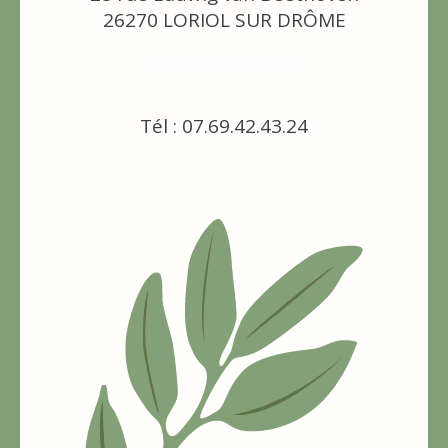
26270 LORIOL SUR DRÔME
[email protected]
Tél : 07.69.42.43.24