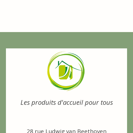
Les produits d'accueil pour tous
28 rue Ludwig van Beethoven