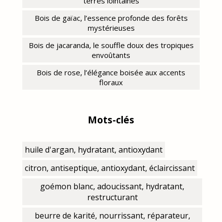
terres lointaines
Bois de gaïac, l’essence profonde des forêts
mystérieuses
Bois de jacaranda, le souffle doux des tropiques
envoûtants
Bois de rose, l’élégance boisée aux accents
floraux
Mots-clés
huile d'argan, hydratant, antioxydant
citron, antiseptique, antioxydant, éclaircissant
goémon blanc, adoucissant, hydratant,
restructurant
beurre de karité, nourrissant, réparateur,