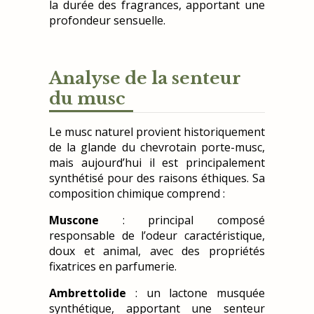
la durée des fragrances, apportant une
profondeur sensuelle.
Analyse de la senteur
du musc
Le musc naturel provient historiquement
de la glande du chevrotain porte-musc,
mais aujourd’hui il est principalement
synthétisé pour des raisons éthiques. Sa
composition chimique comprend :
Muscone
: principal composé
responsable de l’odeur caractéristique,
doux et animal, avec des propriétés
fixatrices en parfumerie.
Ambrettolide
: un lactone musquée
synthétique, apportant une senteur