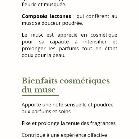
fleurie et musquée.
Composés lactones
: qui confèrent au
musc sa douceur poudrée.
Le musc est apprécié en cosmétique
pour sa capacité à intensifier et
prolonger les parfums tout en étant
doux pour la peau.
Bienfaits cosmétiques
du musc
Apporte une note sensuelle et poudrée
aux parfums et soins
Fixe et prolonge la tenue des fragrances
Contribue à une expérience olfactive