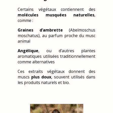
Certains végétaux contiennent des
molécules musquées naturelles
,
comme :
Graines d’ambrette
(Abelmoschus
moschatus), au parfum proche du musc
animal
Angélique
, ou d’autres plantes
aromatiques utilisées traditionnellement
comme alternatives
Ces extraits végétaux donnent des
muscs
plus doux
, souvent utilisés dans
les produits naturels et bio.