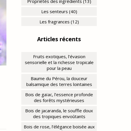
Propriétés des ingrédients (13)
Les senteurs (40)
Les fragrances (12)
Articles récents
Fruits exotiques, l’évasion
sensorielle et la richesse tropicale
pour la peau
Baume du Pérou, la douceur
balsamique des terres lointaines
Bois de gaïac, l’essence profonde
des forêts mystérieuses
Bois de jacaranda, le souffle doux
des tropiques envoûtants
Bois de rose, l’élégance boisée aux