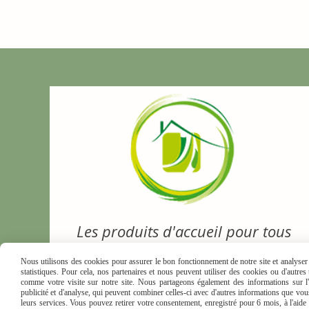
Les produits d'accueil pour tous
Nous utilisons des cookies pour assurer le bon fonctionnement de notre site et analyser n
statistiques. Pour cela, nos partenaires et nous peuvent utiliser des cookies ou d'autre
comme votre visite sur notre site. Nous partageons également des informations sur l'u
publicité et d'analyse, qui peuvent combiner celles-ci avec d'autres informations que vous 
leurs services. Vous pouvez retirer votre consentement, enregistré pour 6 mois, à l'aid