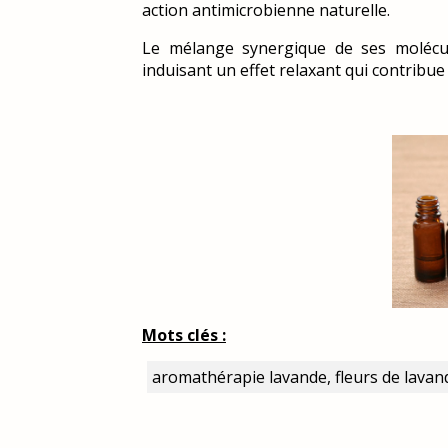
action antimicrobienne naturelle.
Le mélange synergique de ses molécul
induisant un effet relaxant qui contribue 
Mots clés :
aromathérapie lavande, fleurs de lavand