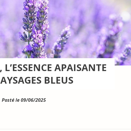
 L’ESSENCE APAISANTE
PAYSAGES BLEUS
Posté le 09/06/2025