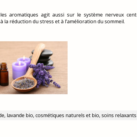
es aromatiques agit aussi sur le système nerveux centr
à la réduction du stress et à l’amélioration du sommeil.
e, lavande bio, cosmétiques naturels et bio, soins relaxants