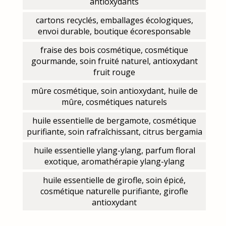
antioxydants
cartons recyclés, emballages écologiques,
envoi durable, boutique écoresponsable
fraise des bois cosmétique, cosmétique
gourmande, soin fruité naturel, antioxydant
fruit rouge
mûre cosmétique, soin antioxydant, huile de
mûre, cosmétiques naturels
huile essentielle de bergamote, cosmétique
purifiante, soin rafraîchissant, citrus bergamia
huile essentielle ylang-ylang, parfum floral
exotique, aromathérapie ylang-ylang
huile essentielle de girofle, soin épicé,
cosmétique naturelle purifiante, girofle
antioxydant