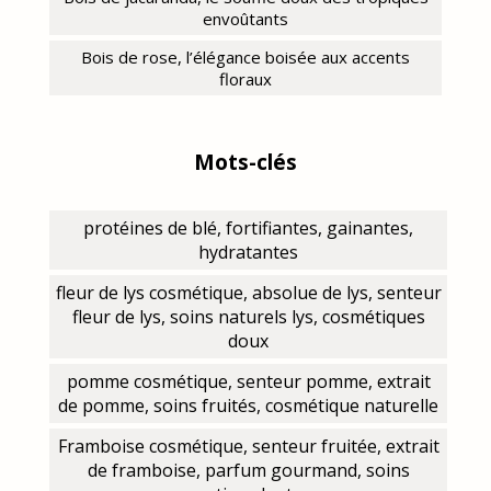
envoûtants
Bois de rose, l’élégance boisée aux accents
floraux
Mots-clés
protéines de blé, fortifiantes, gainantes,
hydratantes
fleur de lys cosmétique, absolue de lys, senteur
fleur de lys, soins naturels lys, cosmétiques
doux
pomme cosmétique, senteur pomme, extrait
de pomme, soins fruités, cosmétique naturelle
Framboise cosmétique, senteur fruitée, extrait
de framboise, parfum gourmand, soins