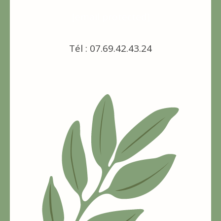
[email protected]
Tél : 07.69.42.43.24