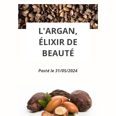
L'ARGAN,
ÉLIXIR DE
BEAUTÉ
Posté le 31/05/2024