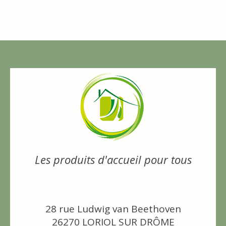
Les produits d'accueil pour tous
28 rue Ludwig van Beethoven
26270 LORIOL SUR DRÔME