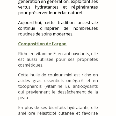
génération en génération, exploitant ses
vertus hydratantes et régénérantes
pour préserver leur éclat naturel.
Aujourd'hui, cette tradition ancestrale
continue d'inspirer de nombreuses
routines de soins modernes.
Composition de l’argan
Riche en vitamine E, en antioxydants, elle
est aussi utilisée pour ses propriétés
cosmétiques.
Cette huile de couleur miel est riche en
acides gras essentiels oméga-6 et en
tocophérols (vitamine E), antioxydants
qui préviennent le dessèchement de la
peau.
En plus de ses bienfaits hydratants, elle
améliore l'élasticité cutanée et favorise