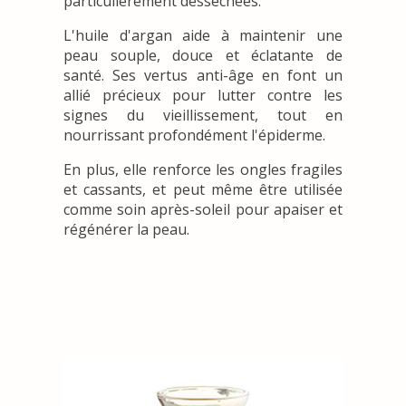
particulièrement desséchées.
L'huile d'argan aide à maintenir une
peau souple, douce et éclatante de
santé. Ses vertus anti-âge en font un
allié précieux pour lutter contre les
signes du vieillissement, tout en
nourrissant profondément l'épiderme.
En plus, elle renforce les ongles fragiles
et cassants, et peut même être utilisée
comme soin après-soleil pour apaiser et
régénérer la peau.