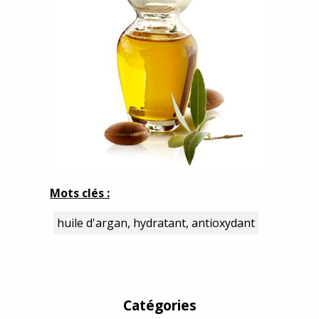
Mots clés :
huile d'argan, hydratant, antioxydant
Catégories