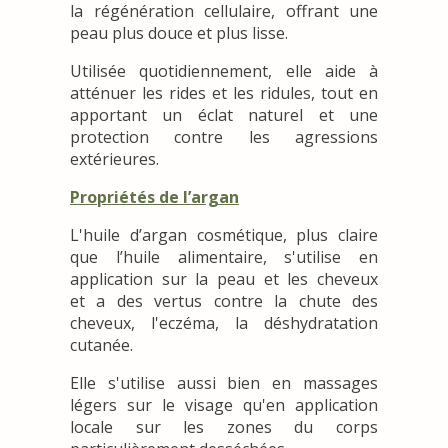
la régénération cellulaire, offrant une
peau plus douce et plus lisse.
Utilisée quotidiennement, elle aide à
atténuer les rides et les ridules, tout en
apportant un éclat naturel et une
protection contre les agressions
extérieures.
Propriétés de l’argan
L'huile d’argan cosmétique, plus claire
que l’huile alimentaire, s'utilise en
application sur la peau et les cheveux
et a des vertus contre la chute des
cheveux, l'eczéma, la déshydratation
cutanée.
Elle s'utilise aussi bien en massages
légers sur le visage qu'en application
locale sur les zones du corps