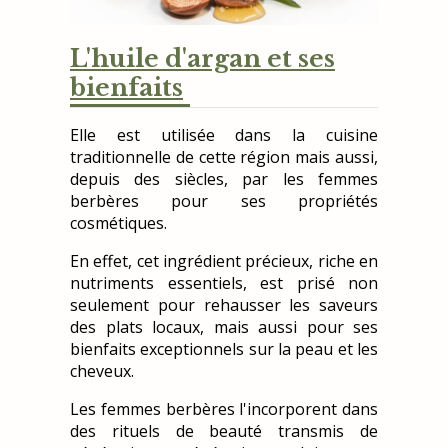
L'huile d'argan et ses
bienfaits
Elle est utilisée dans la cuisine
traditionnelle de cette région mais aussi,
depuis des siècles, par les femmes
berbères pour ses propriétés
cosmétiques.
En effet, cet ingrédient précieux, riche en
nutriments essentiels, est prisé non
seulement pour rehausser les saveurs
des plats locaux, mais aussi pour ses
bienfaits exceptionnels sur la peau et les
cheveux.
Les femmes berbères l'incorporent dans
des rituels de beauté transmis de